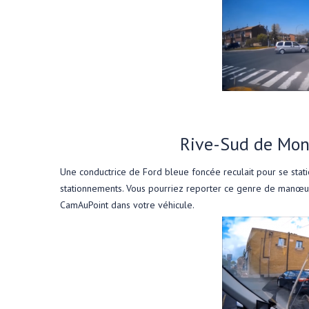
Rive-Sud de Mon
Une conductrice de Ford bleue foncée reculait pour se stati
stationnements. Vous pourriez reporter ce genre de manœu
CamAuPoint dans votre véhicule.