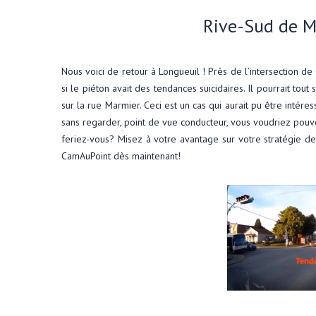
Rive-Sud de M
Nous voici de retour à Longueuil ! Près de l’intersection de
si le piéton avait des tendances suicidaires. Il pourrait tout
sur la rue Marmier. Ceci est un cas qui aurait pu être intéres
sans regarder, point de vue conducteur, vous voudriez pouv
feriez-vous? Misez à votre avantage sur votre stratégie de
CamAuPoint dès maintenant!