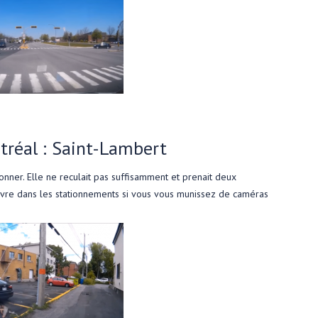
tréal : Saint-Lambert
onner. Elle ne reculait pas suffisamment et prenait deux
vre dans les stationnements si vous vous munissez de caméras