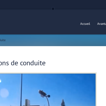
Accueil
Avant
uite
ons de conduite