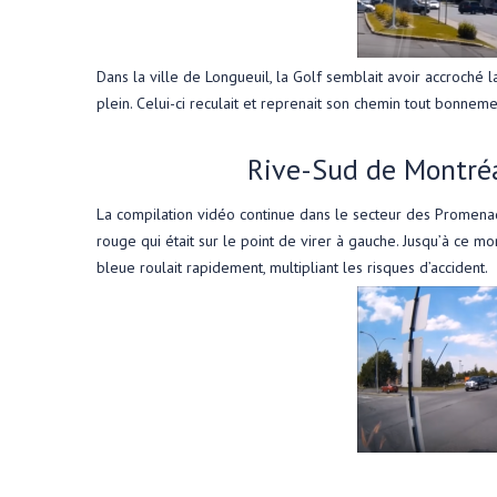
Dans la ville de Longueuil, la Golf semblait avoir accroché l
plein. Celui-ci reculait et reprenait son chemin tout bonneme
Rive-Sud de Montré
La compilation vidéo continue dans le secteur des Promenad
rouge qui était sur le point de virer à gauche. Jusqu’à ce mo
bleue roulait rapidement, multipliant les risques d’accident.