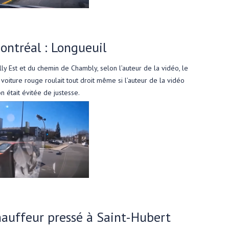
ontréal : Longueuil
lly Est et du chemin de Chambly, selon l’auteur de la vidéo, le
 voiture rouge roulait tout droit même si l’auteur de la vidéo
n était évitée de justesse.
hauffeur pressé à Saint-Hubert