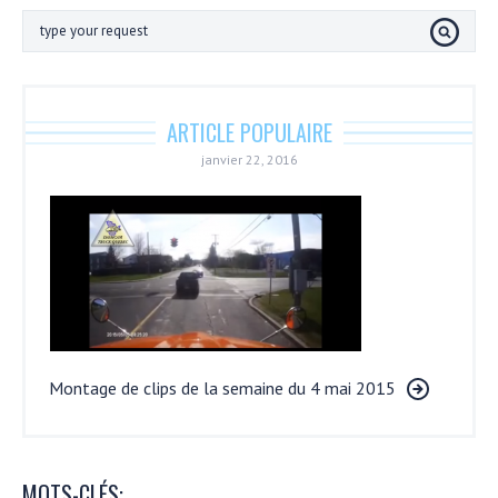
ARTICLE POPULAIRE
janvier 22, 2016
Montage de clips de la semaine du 4 mai 2015
MOTS-CLÉS: