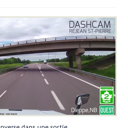
inverse dans une sortie