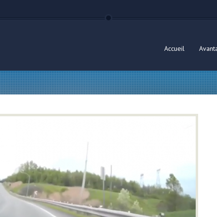
Accueil
Avant