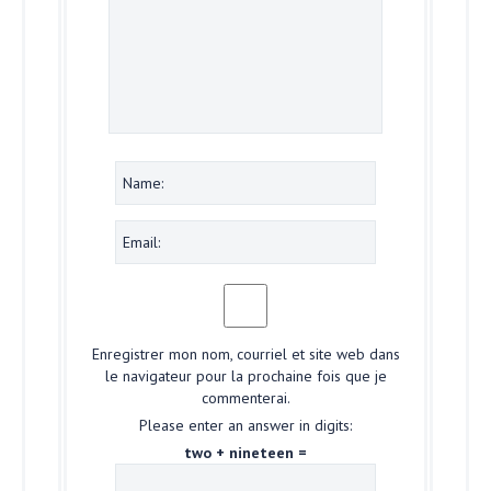
Enregistrer mon nom, courriel et site web dans
le navigateur pour la prochaine fois que je
commenterai.
Please enter an answer in digits:
two + nineteen =