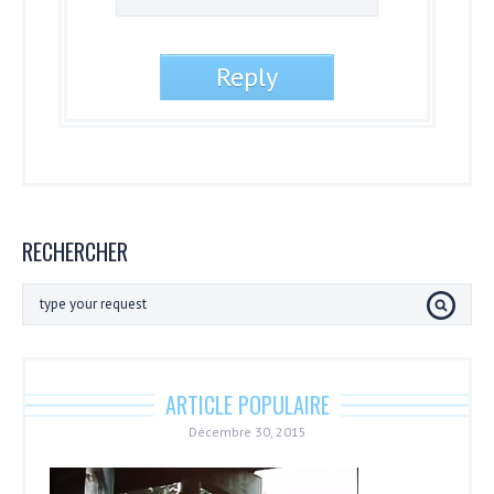
RECHERCHER
ARTICLE POPULAIRE
Décembre 30, 2015