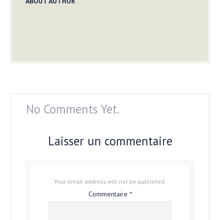
ABOUT AUTHOR
No Comments Yet.
Laisser un commentaire
Your email address will not be published.
Commentaire
*