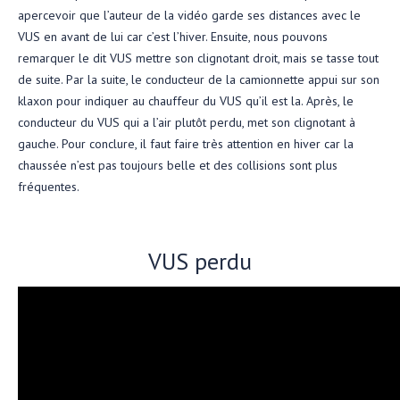
apercevoir que l’auteur de la vidéo garde ses distances avec le
VUS en avant de lui car c’est l’hiver. Ensuite, nous pouvons
remarquer le dit VUS mettre son clignotant droit, mais se tasse tout
de suite. Par la suite, le conducteur de la camionnette appui sur son
klaxon pour indiquer au chauffeur du VUS qu’il est la. Après, le
conducteur du VUS qui a l’air plutôt perdu, met son clignotant à
gauche. Pour conclure, il faut faire très attention en hiver car la
chaussée n’est pas toujours belle et des collisions sont plus
fréquentes.
VUS perdu