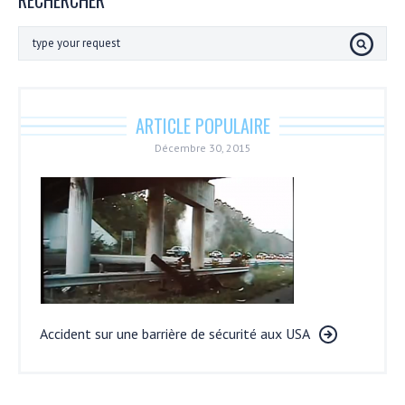
ARTICLE POPULAIRE
Décembre 30, 2015
Accident sur une barrière de sécurité aux USA