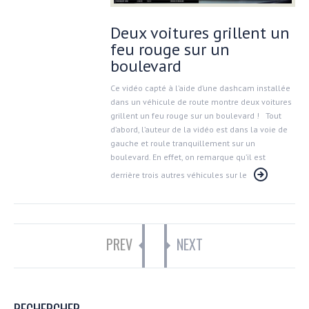
Deux voitures grillent un
feu rouge sur un
boulevard
Ce vidéo capté à l’aide d’une dashcam installée
dans un véhicule de route montre deux voitures
grillent un feu rouge sur un boulevard ! Tout
d’abord, l’auteur de la vidéo est dans la voie de
gauche et roule tranquillement sur un
boulevard. En effet, on remarque qu’il est
derrière trois autres véhicules sur le
PREV
NEXT
RECHERCHER