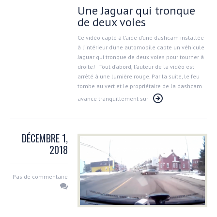
Une Jaguar qui tronque
de deux voies
Ce vidéo capté à l’aide d’une dashcam installée
à l’intérieur d’une automobile capte un véhicule
Jaguar qui tronque de deux voies pour tourner à
droite! Tout d’abord, l’auteur de la vidéo est
arrêté à une lumière rouge. Par la suite, le feu
tombe au vert et le propriétaire de la dashcam
avance tranquillement sur
DÉCEMBRE 1,
2018
Pas de commentaire