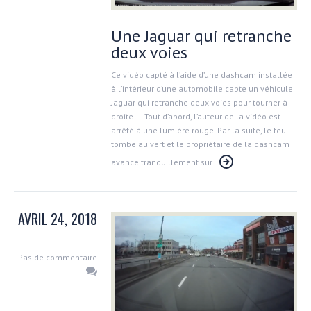
Une Jaguar qui retranche
deux voies
Ce vidéo capté à l’aide d’une dashcam installée
à l’intérieur d’une automobile capte un véhicule
Jaguar qui retranche deux voies pour tourner à
droite ! Tout d’abord, l’auteur de la vidéo est
arrêté à une lumière rouge. Par la suite, le feu
tombe au vert et le propriétaire de la dashcam
avance tranquillement sur
AVRIL 24, 2018
Pas de commentaire