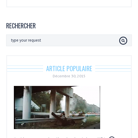
RECHERCHER
ARTICLE POPULAIRE
Décembre 30, 2015