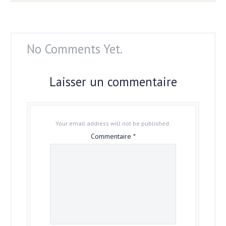
No Comments Yet.
Laisser un commentaire
Your email address will not be published.
Commentaire
*