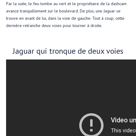
Par la suite, le feu tombe au vert et le propriétaire de la dashcam
avance tranquillement sur le boulevard. De plus, une Jaguar se
trouve en avant de lui, dans la voie de gauche. Tout à coup, cette
dernière retranche deux voies pour tourner à droite.
Jaguar qui tronque de deux voies