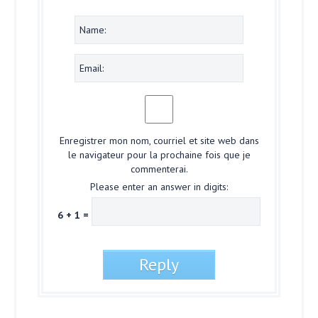
Enregistrer mon nom, courriel et site web dans
le navigateur pour la prochaine fois que je
commenterai.
Please enter an answer in digits:
6 + 1 =