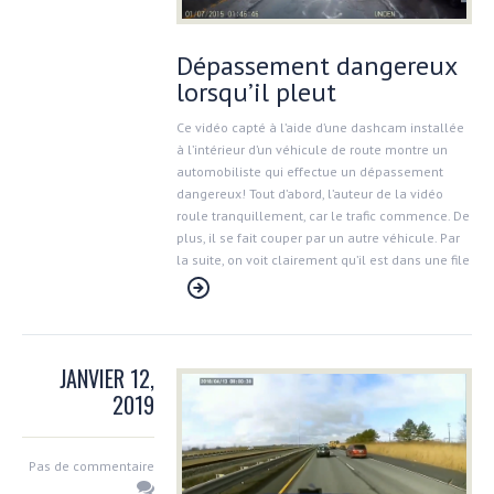
Dépassement dangereux
lorsqu’il pleut
Ce vidéo capté à l’aide d’une dashcam installée
à l’intérieur d’un véhicule de route montre un
automobiliste qui effectue un dépassement
dangereux! Tout d’abord, l’auteur de la vidéo
roule tranquillement, car le trafic commence. De
plus, il se fait couper par un autre véhicule. Par
la suite, on voit clairement qu’il est dans une file
JANVIER 12,
2019
Pas de commentaire