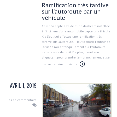
Ramification très tardive
sur l’autoroute par un
véhicule
Ce vidéo capté à l’aide d’une dashcam installée
à l’intérieur d’une automobile capte un véhicule
Kia Soul qui effectue une ramification très
tardive sur l’autoroute! Tout d’abord, l’auteur de
la vidéo roule tranquillement sur l’autoroute
dans la voie de droit. De plus, il met son
clignotant pour prendre l’embranchement et se
trouve derrière plusieurs
AVRIL 1, 2019
Pas de commentaire