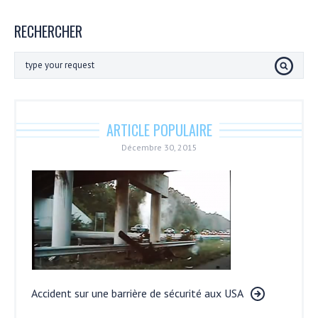
RECHERCHER
ARTICLE POPULAIRE
Décembre 30, 2015
Accident sur une barrière de sécurité aux USA