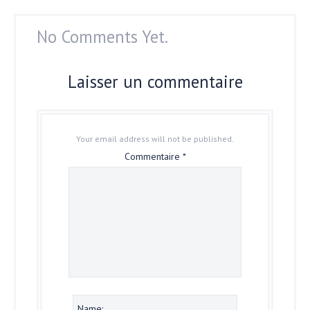
No Comments Yet.
Laisser un commentaire
Your email address will not be published.
Commentaire
*