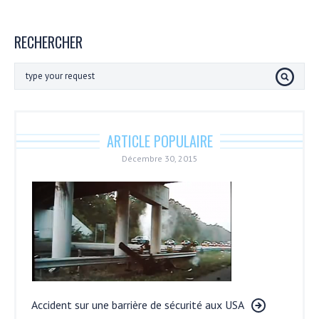
RECHERCHER
ARTICLE POPULAIRE
Décembre 30, 2015
Accident sur une barrière de sécurité aux USA