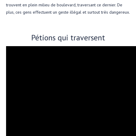
trouvent en plein milieu de boulevard, traversant ce dernier. De
plus, ces gens effectuent un geste illégal et surtout très dangereux.
Pétions qui traversent