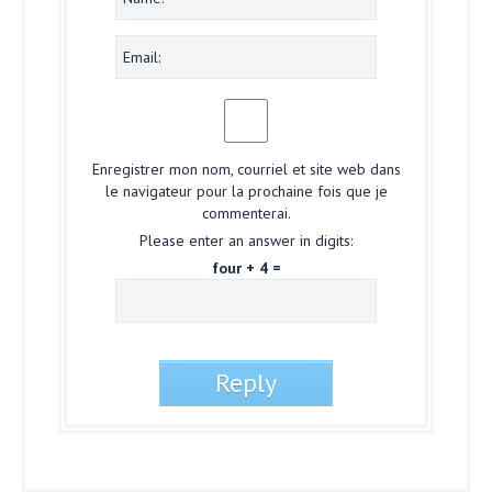
Enregistrer mon nom, courriel et site web dans
le navigateur pour la prochaine fois que je
commenterai.
Please enter an answer in digits:
four + 4 =