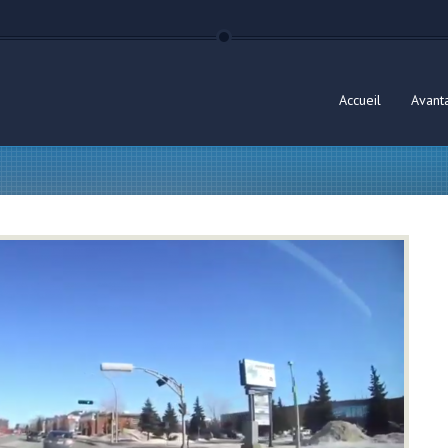
Accueil
Avant