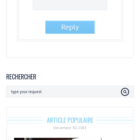
RECHERCHER
ARTICLE POPULAIRE
Décembre 30, 2015