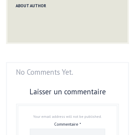
ABOUT AUTHOR
No Comments Yet.
Laisser un commentaire
Your email address will not be published.
Commentaire
*