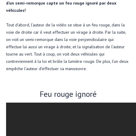
d’un semi-remorque capte un feu rouge ignoré par deux
véhicules!
Tout d’abord, l’auteur de la vidéo se situe à un feu rouge, dans la
voie de droite car il veut effectuer un virage à droite. Par la suite,
on voit un semi-remorque dans la voie perpendiculaire qui
effectue lui aussi un virage à droite, et la signalisation de l’auteur
tourne au vert. Tout à coup, on voit deux véhicules qui
contreviennent à la loi et brûle la lumière rouge. De plus, l’un deux
empêche l’auteur d’effectuer sa manoeuvre.
Feu rouge ignoré