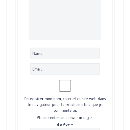
Enregistrer mon nom, courriel et site web dans
le navigateur pour la prochaine fois que je
commenterai.
Please enter an answer in digits:
4 × five =