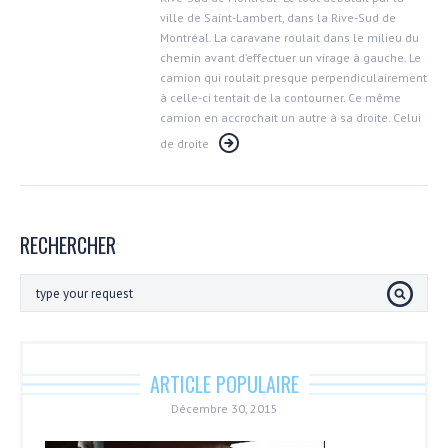
ville de Saint-Lambert, dans la Rive-Sud de
Montréal. La caravane roulait dans le milieu du
chemin avant d’effectuer un virage à gauche. Le
camion qui roulait presque perpendiculairement
à celle-ci tentait de la contourner. Ce même
camion en accrochait un autre à sa droite. Celui
de droite
RECHERCHER
ARTICLE POPULAIRE
Décembre 30, 2015