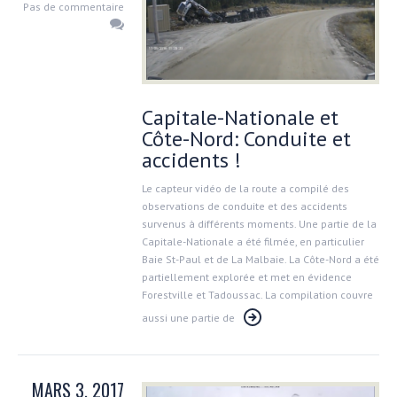
Pas de commentaire
Capitale-Nationale et
Côte-Nord: Conduite et
accidents !
Le capteur vidéo de la route a compilé des
observations de conduite et des accidents
survenus à différents moments. Une partie de la
Capitale-Nationale a été filmée, en particulier
Baie St-Paul et de La Malbaie. La Côte-Nord a été
partiellement explorée et met en évidence
Forestville et Tadoussac. La compilation couvre
aussi une partie de
MARS 3, 2017