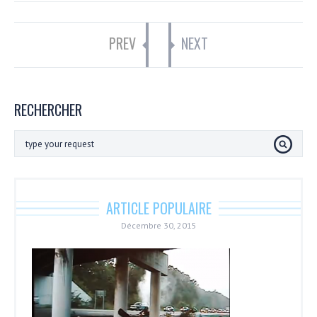
PREV
NEXT
RECHERCHER
ARTICLE POPULAIRE
Décembre 30, 2015