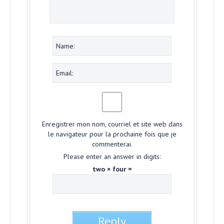
Enregistrer mon nom, courriel et site web dans
le navigateur pour la prochaine fois que je
commenterai.
Please enter an answer in digits:
two × four =