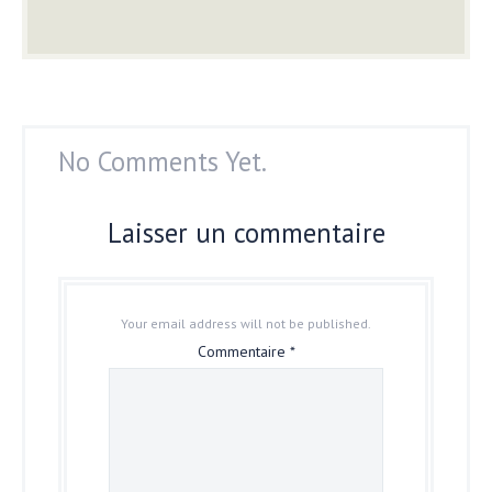
No Comments Yet.
Laisser un commentaire
Your email address will not be published.
Commentaire
*