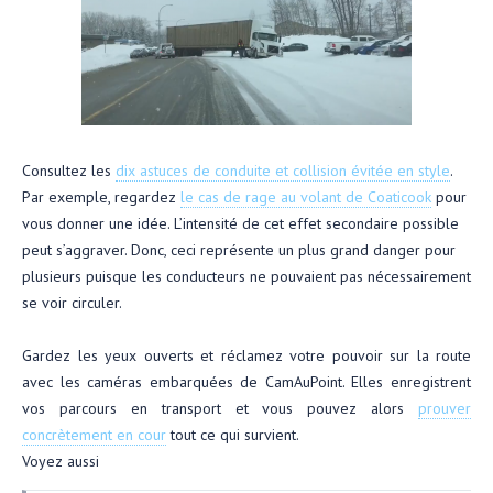
Consultez les
dix astuces de conduite et collision évitée en style
.
Par exemple, regardez
le cas de rage au volant de Coaticook
pour
vous donner une idée. L’intensité de cet effet secondaire possible
peut s’aggraver. Donc, ceci représente un plus grand danger pour
plusieurs puisque les conducteurs ne pouvaient pas nécessairement
se voir circuler.
Gardez les yeux ouverts et réclamez votre pouvoir sur la route
avec les caméras embarquées de CamAuPoint. Elles enregistrent
vos parcours en transport et vous pouvez alors
prouver
concrètement en cour
tout ce qui survient.
Voyez aussi