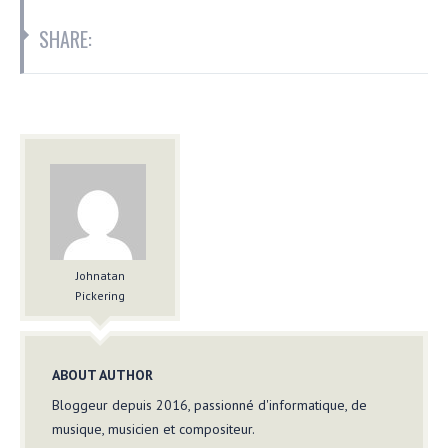
SHARE:
Johnatan
Pickering
ABOUT AUTHOR
Bloggeur depuis 2016, passionné d'informatique, de
musique, musicien et compositeur.