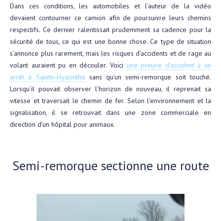
Dans ces conditions, les automobiles et l’auteur de la vidéo
devaient contourner ce camion afin de poursuivre leurs chemins
respectifs. Ce dernier ralentissait prudemment sa cadence pour la
sécurité de tous, ce qui est une bonne chose. Ce type de situation
s’annonce plus rarement, mais les risques d’accidents et de rage au
volant auraient pu en découler. Voici
une preuve d’accident à un
arrêt à Sainte-Hyacinthe
sans qu’un semi-remorque soit touché.
Lorsqu’il pouvait observer l’horizon de nouveau, il reprenait sa
vitesse et traversait le chemin de fer. Selon l’environnement et la
signalisation, il se retrouvait dans une zone commerciale en
direction d’un hôpital pour animaux.
Semi-remorque sectionne une route