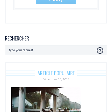
RECHERCHER
ARTICLE POPULAIRE
Décembre 30, 2015