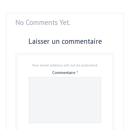
No Comments Yet.
Laisser un commentaire
Your email address will not be published.
Commentaire
*