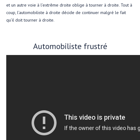
et un autre voie à l’extrême droite oblige à tourner à droite. Tout à
coup, l’automobiliste à droite décide de continuer malgré le fait
qu’il doit tourner à droite.
Automobiliste frustré