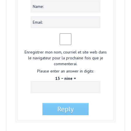
Enregistrer mon nom, courriel et site web dans
le navigateur pour la prochaine fois que je
commenterai.
Please enter an answer in digits:
13 − nine =