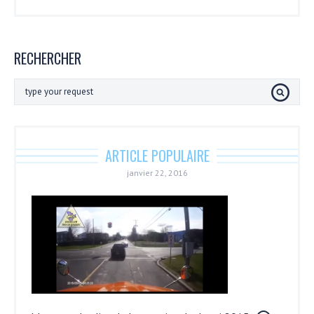
RECHERCHER
ARTICLE POPULAIRE
janvier 22, 2016