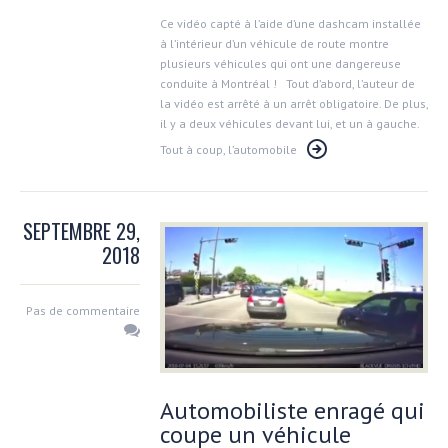
Ce vidéo capté à l’aide d’une dashcam installée
à l’intérieur d’un véhicule de route montre
plusieurs véhicules qui ont une dangereuse
conduite à Montréal ! Tout d’abord, l’auteur de
la vidéo est arrêté à un arrêt obligatoire. De plus,
il y a deux véhicules devant lui, et un à gauche.
Tout à coup, l’automobile
SEPTEMBRE 29,
2018
Pas de commentaire
Automobiliste enragé qui
coupe un véhicule