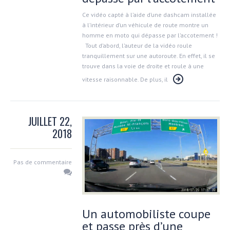
Ce vidéo capté à l’aide d’une dashcam installée
à l’intérieur d’un véhicule de route montre un
homme en moto qui dépasse par l’accotement !
Tout d’abord, l’auteur de la vidéo roule
tranquillement sur une autoroute. En effet, il se
trouve dans la voie de droite et roule à une
vitesse raisonnable. De plus, il
JUILLET 22,
2018
Pas de commentaire
Un automobiliste coupe
et passe près d’une