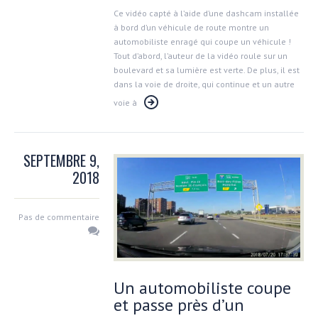
Ce vidéo capté à l’aide d’une dashcam installée
à bord d’un véhicule de route montre un
automobiliste enragé qui coupe un véhicule !
Tout d’abord, l’auteur de la vidéo roule sur un
boulevard et sa lumière est verte. De plus, il est
dans la voie de droite, qui continue et un autre
voie à
SEPTEMBRE 9,
2018
Pas de commentaire
Un automobiliste coupe
et passe près d’un