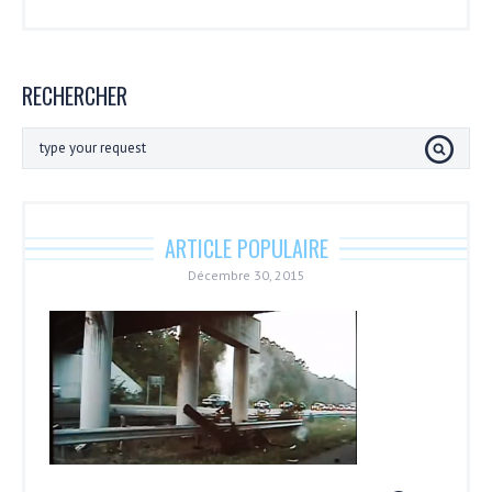
RECHERCHER
ARTICLE POPULAIRE
Décembre 30, 2015