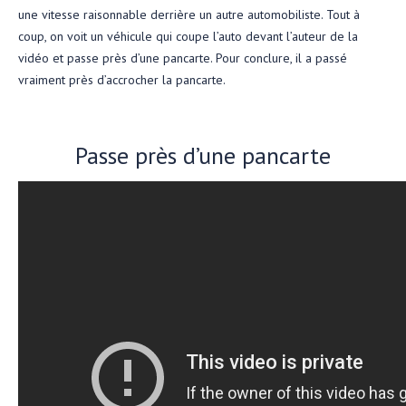
une vitesse raisonnable derrière un autre automobiliste. Tout à
coup, on voit un véhicule qui coupe l’auto devant l’auteur de la
vidéo et passe près d’une pancarte. Pour conclure, il a passé
vraiment près d’accrocher la pancarte.
Passe près d’une pancarte