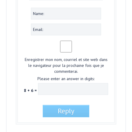
Enregistrer mon nom, courriel et site web dans
le navigateur pour la prochaine fois que je
commenterai.
Please enter an answer in digits:
8 + 6 =