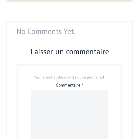
No Comments Yet.
Laisser un commentaire
Your email address will not be published.
Commentaire
*