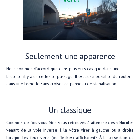
Seulement une apparence
Nous sommes d’accord que dans plusieurs cas que dans une
bretelle, il y a un cédez-le-passage. Il est aussi possible de rouler
dans une bretelle sans croiser ce panneau de signalisation.
Un classique
Combien de fois vous êtes-vous retrouvés à attendre des véhicules
venant de la voie inverse à la vôtre virer à gauche ou à droite
lorsque les feux verts (ou flèches) affichaient? À l’intersection du