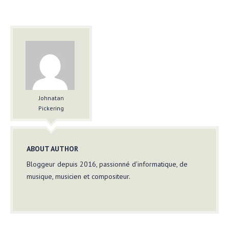
Johnatan
Pickering
ABOUT AUTHOR
Bloggeur depuis 2016, passionné d'informatique, de
musique, musicien et compositeur.