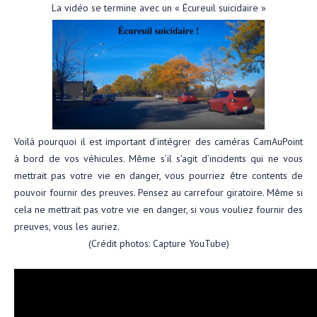
La vidéo se termine avec un « Écureuil suicidaire »
Voilà pourquoi il est important d’intégrer des caméras CamAuPoint
à bord de vos véhicules. Même s’il s’agit d’incidents qui ne vous
mettrait pas votre vie en danger, vous pourriez être contents de
pouvoir fournir des preuves. Pensez au carrefour giratoire. Même si
cela ne mettrait pas votre vie en danger, si vous vouliez fournir des
preuves, vous les auriez.
(Crédit photos: Capture YouTube)