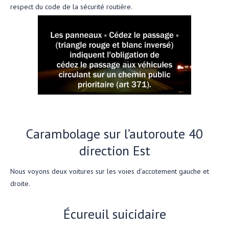
respect du code de la sécurité routière.
Carambolage sur l’autoroute 40
direction Est
Nous voyons deux voitures sur les voies d’accotement gauche et
droite.
Écureuil suicidaire