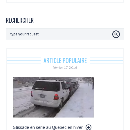
RECHERCHER
ARTICLE POPULAIRE
février 17, 2016
Glissade en série au Québec en hiver