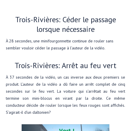
Trois-Rivières: Céder le passage
lorsque nécessaire
À 28 secondes, une minifourgonnette continue de rouler sans
sembler vouloir céder le passage à l’auteur de la vidéo.
Trois-Rivières: Arrêt au feu vert
À 37 secondes de la vidéo, un cas inverse aux deux premiers se
produit. L’auteur de la vidéo a dû faire un arrêt complet de cinq
secondes sur le feu vert. La voiture qui s’arrêtait au feu vert
termine son mini-blocus en virant par la droite. Ce même
conducteur décide de rouler lorsque les feux rouges sont affichés.
S’agirait-il d’un daltonien?