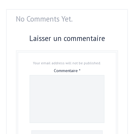
No Comments Yet.
Laisser un commentaire
Your email address will not be published.
Commentaire
*