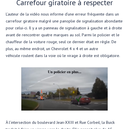
Carrefour giratoire à respecter
L’auteur de la vidéo nous informe d’une erreur fréquente dans un
carrefour giratoire malgré une panoplie de signalisation abondante
pour celui-ci. Il y a un panneau de signalisation à gauche et à droite
avant de rencontrer quatre marques au sol. Parmi le policier et le
chauffeur de la voiture rouge, seul ce dernier était en règle. De
plus, au même endroit, un Chevrolet 4 x 4 et un autre
véhicule roulent dans la voie où le virage à droite est obligatoire.
À l’intersection du boulevard Jean-XXIII et Rue Corbeil, la Buick