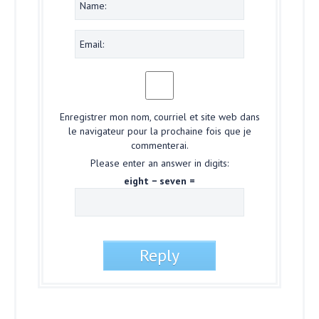
Enregistrer mon nom, courriel et site web dans
le navigateur pour la prochaine fois que je
commenterai.
Please enter an answer in digits:
eight − seven =