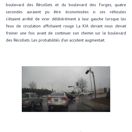
boulevard des Récollets et du boulevard des Forges, quatre
secondes auraient pu être économisées si ces véhicules
s’étaient arrêté de virer délibérément à leur gauche lorsque les
feux de circulation affichaient rouge La KIA devant nous devait
freiner une fois avant de continuer son chemin sur le boulevard
des Récollets. Les probabilités d’un accident augmentait.