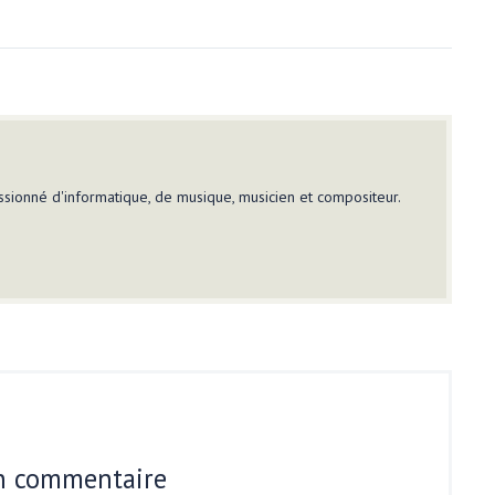
sionné d'informatique, de musique, musicien et compositeur.
un commentaire