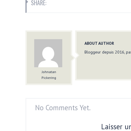
SHARE:
ABOUT AUTHOR
Bloggeur depuis 2016, pas
Johnatan
Pickering
No Comments Yet.
Laisser 