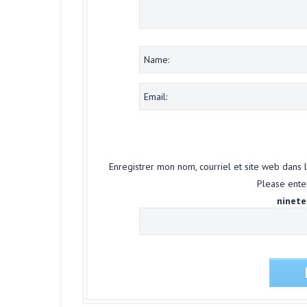
Enregistrer mon nom, courriel et site web dans 
Please enter
ninete