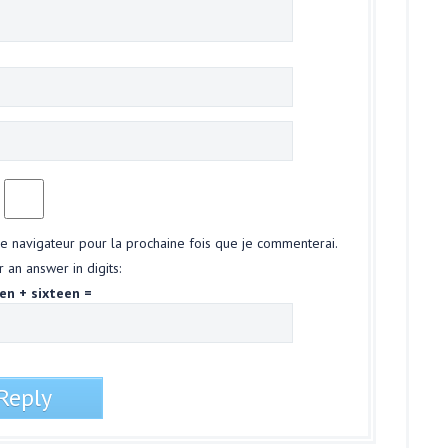
le navigateur pour la prochaine fois que je commenterai.
 an answer in digits:
en + sixteen =