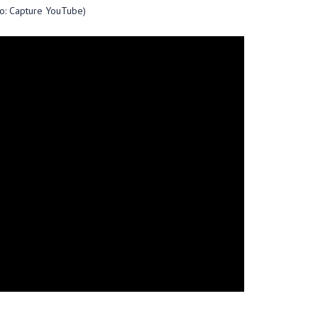
to: Capture YouTube)