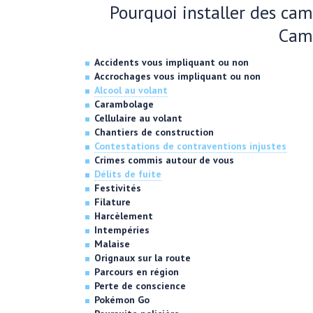
Pourquoi installer des ca
Cam
Accidents vous impliquant ou non
Accrochages vous impliquant ou non
Alcool au volant
Carambolage
Cellulaire au volant
Chantiers de construction
Contestations de contraventions injustes
Crimes commis autour de vous
Délits de fuite
Festivités
Filature
Harcèlement
Intempéries
Malaise
Orignaux sur la route
Parcours en région
Perte de conscience
Pokémon Go