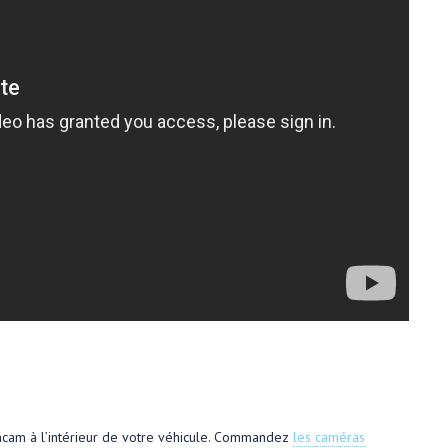
shcam à l’intérieur de votre véhicule. Commandez
les caméras