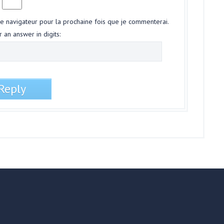
le navigateur pour la prochaine fois que je commenterai.
 an answer in digits: