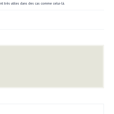
nt très utiles dans des cas comme celui-là.