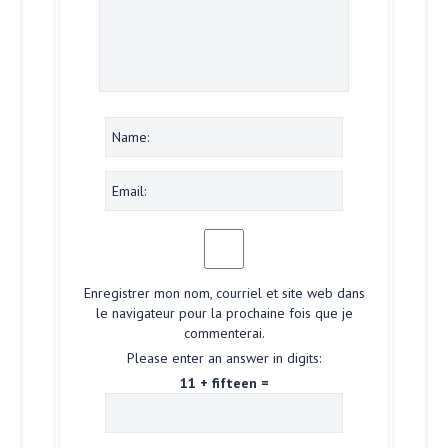
Enregistrer mon nom, courriel et site web dans
le navigateur pour la prochaine fois que je
commenterai.
Please enter an answer in digits:
11 + fifteen =