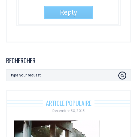
RECHERCHER
ARTICLE POPULAIRE
Décembre 30, 2015