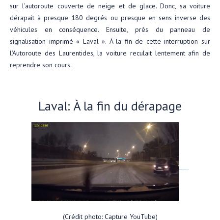
sur l’autoroute couverte de neige et de glace. Donc, sa voiture
dérapait à presque 180 degrés ou presque en sens inverse des
véhicules en conséquence. Ensuite, près du panneau de
signalisation imprimé « Laval ». À la fin de cette interruption sur
l’Autoroute des Laurentides, la voiture reculait lentement afin de
reprendre son cours.
Laval: À la fin du dérapage
(Crédit photo: Capture YouTube)