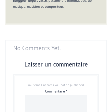
Bloggeur depuis 2016, passionné d'informatique, de
musique, musicien et compositeur.
No Comments Yet.
Laisser un commentaire
Your email address will not be published.
Commentaire
*