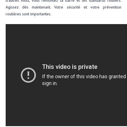
d’autres mots, vous remontez la barre et les standards routiers.
Agissez dès maintenant. Votre sécurité et votre prévention
routières sont importantes.