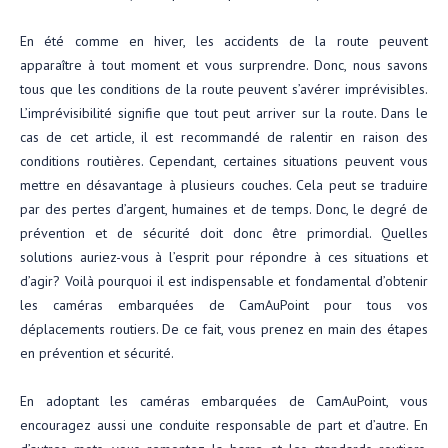
En été comme en hiver, les accidents de la route peuvent
apparaître à tout moment et vous surprendre. Donc, nous savons
tous que les conditions de la route peuvent s’avérer imprévisibles.
L’imprévisibilité signifie que tout peut arriver sur la route. Dans le
cas de cet article, il est recommandé de ralentir en raison des
conditions routières. Cependant, certaines situations peuvent vous
mettre en désavantage à plusieurs couches. Cela peut se traduire
par des pertes d’argent, humaines et de temps. Donc, le degré de
prévention et de sécurité doit donc être primordial. Quelles
solutions auriez-vous à l’esprit pour répondre à ces situations et
d’agir? Voilà pourquoi il est indispensable et fondamental d’obtenir
les caméras embarquées de CamAuPoint pour tous vos
déplacements routiers. De ce fait, vous prenez en main des étapes
en prévention et sécurité.
En adoptant les caméras embarquées de CamAuPoint, vous
encouragez aussi une conduite responsable de part et d’autre. En