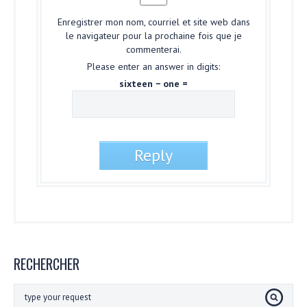
Enregistrer mon nom, courriel et site web dans
le navigateur pour la prochaine fois que je
commenterai.
Please enter an answer in digits:
sixteen − one =
RECHERCHER