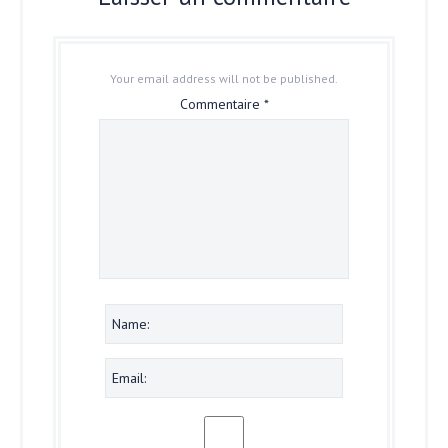
Your email address will not be published.
Commentaire
*