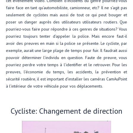
cet événement vidéo. Combien d’incidents du genre pourriez-vous
faire face en tant qu’automobiliste, camionneur, etc? Il ne s’agit pas
seulement de cyclistes mais aussi de tout ce qui peut bouger et
poser un danger auprès des utilisateurs utilisateurs routiers. Que
pourriez-vous faire pour répondre à ces genres de situations? Vous
pourriez toujours tenter d’appeler la police. Mais encore faut-il
avoir des preuves en main si la police se présente. Le cycliste, par
exemple, aurait une large plage de temps pour fuir. Il faudrait aussi
pouvoir déterminer l’individu en question. Faute de preuve, vous
pourriez perdre votre temps à l’identifier et le retrouver. Pour les
preuves, l’économie du temps, les accidents, la prévention et
sécurité routière, il est important d’installer les caméras CamAuPoint
à l’intérieur de votre véhicule pour vos déplacements.
Cycliste: Changement de direction