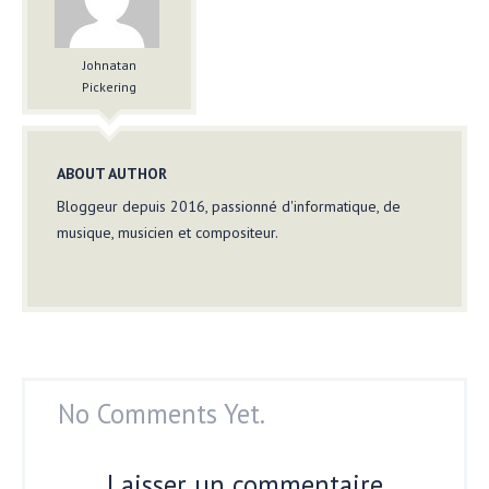
Johnatan
Pickering
ABOUT AUTHOR
Bloggeur depuis 2016, passionné d'informatique, de
musique, musicien et compositeur.
No Comments Yet.
Laisser un commentaire