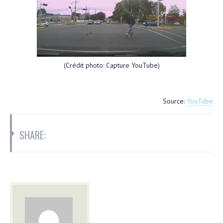
(Crédit photo: Capture YouTube)
Source:
YouTube
SHARE: