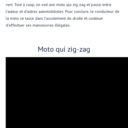
vert. Tout à coup, on voit une moto qui zig-zag et passe entre
l’auteur et d’autres automobilistes. Pour conclure, le conducteur de
la moto se tasse dans l’accotement de droite et continue
d’effectuer ses manoeuvres illégales.
Moto qui zig-zag