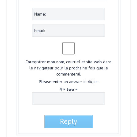
Enregistrer mon nom, courriel et site web dans
le navigateur pour la prochaine fois que je
commenterai.
Please enter an answer in digits:
4 × two =