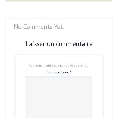
No Comments Yet.
Laisser un commentaire
Your email address will not be published.
Commentaire
*