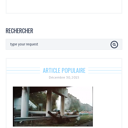
RECHERCHER
ARTICLE POPULAIRE
Décembre 30, 2015