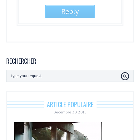
RECHERCHER
ARTICLE POPULAIRE
Décembre 30, 2015