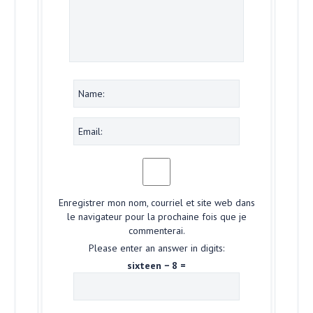
Enregistrer mon nom, courriel et site web dans
le navigateur pour la prochaine fois que je
commenterai.
Please enter an answer in digits:
sixteen − 8 =