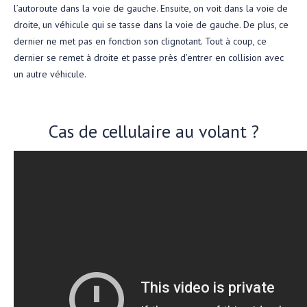
l’autoroute dans la voie de gauche. Ensuite, on voit dans la voie de
droite, un véhicule qui se tasse dans la voie de gauche. De plus, ce
dernier ne met pas en fonction son clignotant. Tout à coup, ce
dernier se remet à droite et passe près d’entrer en collision avec
un autre véhicule.
Cas de cellulaire au volant ?