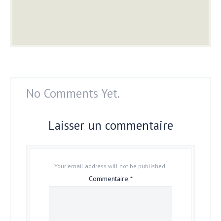
No Comments Yet.
Laisser un commentaire
Your email address will not be published.
Commentaire
*