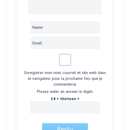
Enregistrer mon nom, courriel et site web dans
le navigateur pour la prochaine fois que je
commenterai.
Please enter an answer in digits:
14 + thirteen =