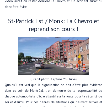
vidéo aurait dû rester derrière la Chevrolet. Un accident aurait pu
donc être évité.
St-Patrick Est / Monk: La Chevrolet
reprend son cours !
(Crédit photo: Capture YouTube)
Quoiqu’il est vrai que la signalisation se doit d’être plus évidente
dans ce coin de Montréal, il en demeure de la responsabilité de
chaque automobiliste d’être attentif sur la route pour la sécurité de
soi et d’autrui. Pour ces genres de situations qui peuvent arriver et