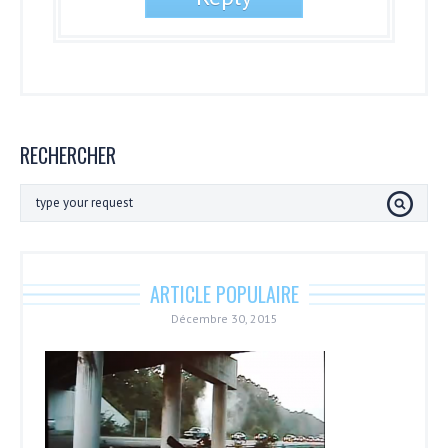
RECHERCHER
ARTICLE POPULAIRE
Décembre 30, 2015