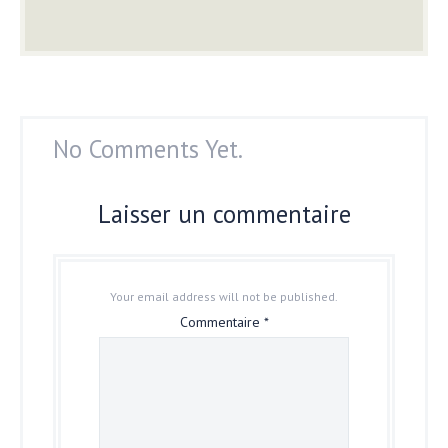
No Comments Yet.
Laisser un commentaire
Your email address will not be published.
Commentaire
*