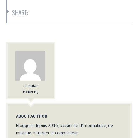
SHARE:
Johnatan
Pickering
ABOUT AUTHOR
Bloggeur depuis 2016, passionné d'informatique, de
musique, musicien et compositeur.