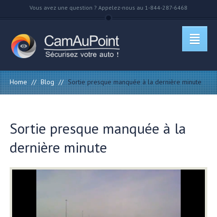
Vous avez une question ? Appelez-nous au 1-844-287-6468
Home
//
Blog
//
Sortie presque manquée à la dernière minute
Sortie presque manquée à la
dernière minute