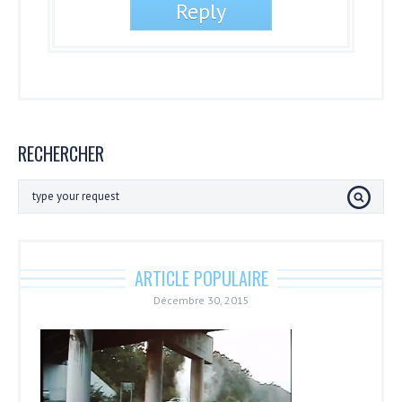
RECHERCHER
ARTICLE POPULAIRE
Décembre 30, 2015