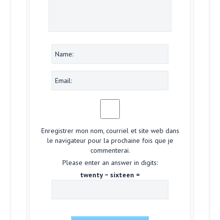
Enregistrer mon nom, courriel et site web dans
le navigateur pour la prochaine fois que je
commenterai.
Please enter an answer in digits:
twenty − sixteen =