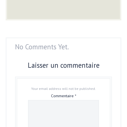
No Comments Yet.
Laisser un commentaire
Your email address will not be published.
Commentaire
*