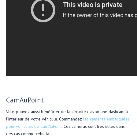
CamAuPoint
Vous pouvez aussi bénéficier de la sécurité d’avoir une dashcam à
l’intérieur de votre véhicule. Commandez
les caméras embarquées
pour véhicules de CamAuPoint
. Ces caméras sont très utiles dans
des cas comme celui-là.