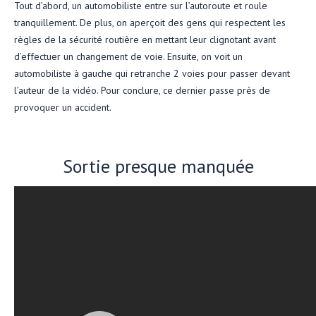
Tout d’abord, un automobiliste entre sur l’autoroute et roule
tranquillement. De plus, on aperçoit des gens qui respectent les
règles de la sécurité routière en mettant leur clignotant avant
d’effectuer un changement de voie. Ensuite, on voit un
automobiliste à gauche qui retranche 2 voies pour passer devant
l’auteur de la vidéo. Pour conclure, ce dernier passe près de
provoquer un accident.
Sortie presque manquée