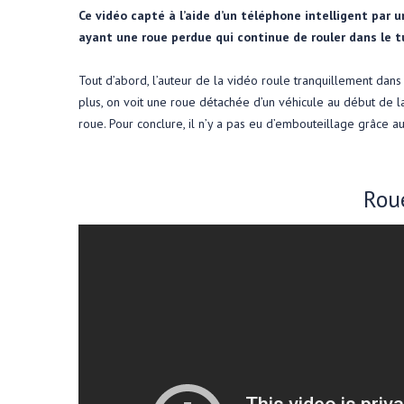
Ce vidéo capté à l’aide d’un téléphone intelligent par 
ayant une roue perdue qui continue de rouler dans le t
Tout d’abord, l’auteur de la vidéo roule tranquillement dans
plus, on voit une roue détachée d’un véhicule au début de la 
roue. Pour conclure, il n’y a pas eu d’embouteillage grâce a
Rou