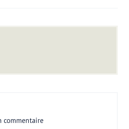
un commentaire