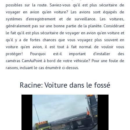
possibles sur la route. Saviez-vous qu’il est plus sécuritaire de
voyager en avion qu’en voiture? Les avions sont équipés de
systèmes d’enregistrement et de surveillance. Les voitures,
généralement pas sur une bonne partie de la planète. Considérant
le fait qu’il est plus sécuritaire de voyager en avion qu’en voiture et
qu’il y a de fortes chances que vous voyagez plus souvent en
voiture qu’en avion, il est tout à fait normal de vouloir vous
protéger! Pourquoi est-il important d’installer des
caméras CamAuPoint à bord de votre véhicule? Pour une foule de
raisons, incluant le cas énuméré ci-dessus.
Racine: Voiture dans le fossé