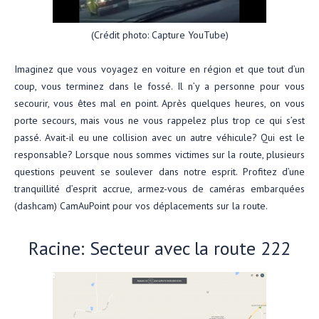
(Crédit photo: Capture YouTube)
Imaginez que vous voyagez en voiture en région et que tout d’un
coup, vous terminez dans le fossé. Il n’y a personne pour vous
secourir, vous êtes mal en point. Après quelques heures, on vous
porte secours, mais vous ne vous rappelez plus trop ce qui s’est
passé. Avait-il eu une collision avec un autre véhicule? Qui est le
responsable? Lorsque nous sommes victimes sur la route, plusieurs
questions peuvent se soulever dans notre esprit. Profitez d’une
tranquillité d’esprit accrue, armez-vous de caméras embarquées
(dashcam) CamAuPoint pour vos déplacements sur la route.
Racine: Secteur avec la route 222