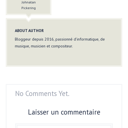
Johnatan
Pickering
ABOUT AUTHOR
Bloggeur depuis 2016, passionné d'informatique, de
musique, musicien et compositeur.
No Comments Yet.
Laisser un commentaire