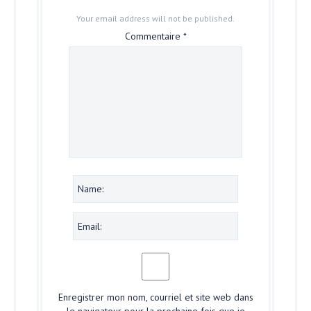
Your email address will not be published.
Commentaire
*
Enregistrer mon nom, courriel et site web dans