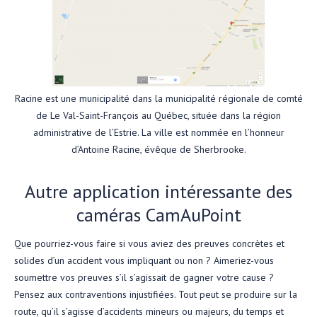
Racine est une municipalité dans la municipalité régionale de comté
de Le Val-Saint-François au Québec, située dans la région
administrative de l’Estrie. La ville est nommée en l’honneur
d’Antoine Racine, évêque de Sherbrooke.
Autre application intéressante des
caméras CamAuPoint
Que pourriez-vous faire si vous aviez des preuves concrètes et
solides d’un accident vous impliquant ou non ? Aimeriez-vous
soumettre vos preuves s’il s’agissait de gagner votre cause ?
Pensez aux contraventions injustifiées. Tout peut se produire sur la
route, qu’il s’agisse d’accidents mineurs ou majeurs, du temps et