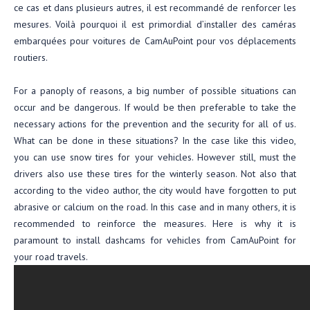
ce cas et dans plusieurs autres, il est recommandé de renforcer les
mesures. Voilà pourquoi il est primordial d’installer des caméras
embarquées pour voitures de CamAuPoint pour vos déplacements
routiers.
For a panoply of reasons, a big number of possible situations can
occur and be dangerous. If would be then preferable to take the
necessary actions for the prevention and the security for all of us.
What can be done in these situations? In the case like this video,
you can use snow tires for your vehicles. However still, must the
drivers also use these tires for the winterly season. Not also that
according to the video author, the city would have forgotten to put
abrasive or calcium on the road. In this case and in many others, it is
recommended to reinforce the measures. Here is why it is
paramount to install dashcams for vehicles from CamAuPoint for
your road travels.