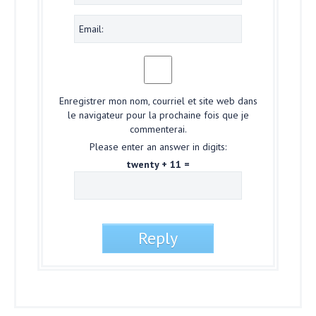
Enregistrer mon nom, courriel et site web dans
le navigateur pour la prochaine fois que je
commenterai.
Please enter an answer in digits:
twenty + 11 =