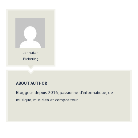
Johnatan
Pickering
ABOUT AUTHOR
Bloggeur depuis 2016, passionné d'informatique, de
musique, musicien et compositeur.