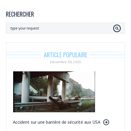
RECHERCHER
ARTICLE POPULAIRE
Décembre 30, 2015
Accident sur une barrière de sécurité aux USA