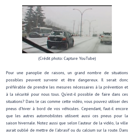
(Crédit photo: Capture YouTube)
Pour une panoplie de raisons, un grand nombre de situations
possibles peuvent survenir et être dangereux. Il serait donc
préférable de prendre les mesures nécessaires à la prévention et
à la sécurité pour nous tous. Qu’est-il possible de faire dans ces
situations? Dans le cas comme cette vidéo, vous pouvez utiliser des
pneus d’hiver à bord de vos véhicules. Cependant, faut-il encore
que les autres automobilistes utilisent aussi ces pneus pour la
saison hivernale. Notez aussi que selon l’auteur de la vidéo, la ville
aurait oublié de mettre de l’abrasif ou du calcium sur la route. Dans