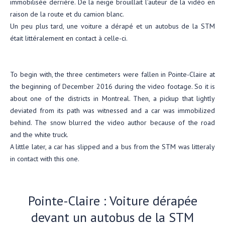
immobilisée derrière. De la neige brouillait l’auteur de la vidéo en
raison de la route et du camion blanc.
Un peu plus tard, une voiture a dérapé et un autobus de la STM
était littéralement en contact à celle-ci.
To begin with, the three centimeters were fallen in Pointe-Claire at
the beginning of December 2016 during the video footage. So it is
about one of the districts in Montreal. Then, a pickup that lightly
deviated from its path was witnessed and a car was immobilized
behind. The snow blurred the video author because of the road
and the white truck.
A little later, a car has slipped and a bus from the STM was litteraly
in contact with this one.
Pointe-Claire : Voiture dérapée
devant un autobus de la STM