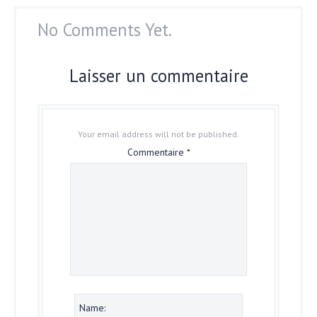
No Comments Yet.
Laisser un commentaire
Your email address will not be published.
Commentaire
*