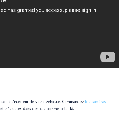
shcam à l’intérieur de votre véhicule. Commandez
les caméras
nt très utiles dans des cas comme celui-là.