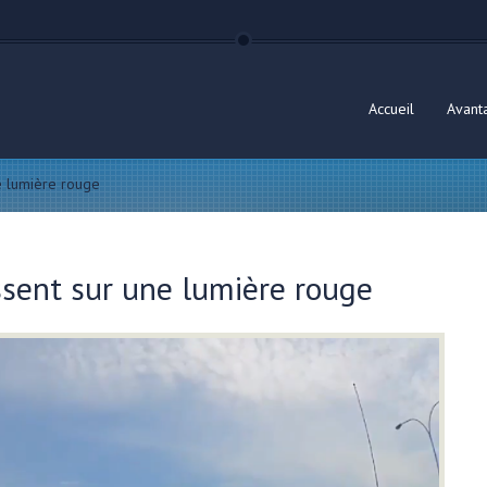
Accueil
Avant
e lumière rouge
ssent sur une lumière rouge