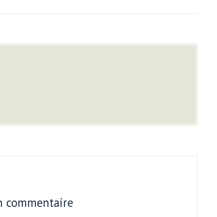
un commentaire