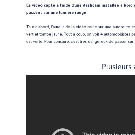
Ce vidéo capté à l’aide d’une dashcam installée à bord
passent sur une lumière rouge !
Tout d’abord, l’auteur de la vidéo roule sur une autoroute et
vert et tombe jaune. Tout à coup, on voit 4 automobilistes p
est verte. Pour conclure, c’est très dangereux de passer sur
Plusieurs