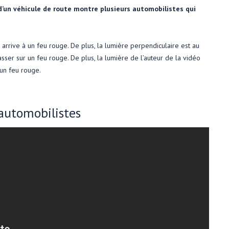
 d’un véhicule de route montre plusieurs automobilistes qui
 arrive à un feu rouge. De plus, la lumière perpendiculaire est au
asser sur un feu rouge. De plus, la lumière de l’auteur de la vidéo
 un feu rouge.
 automobilistes