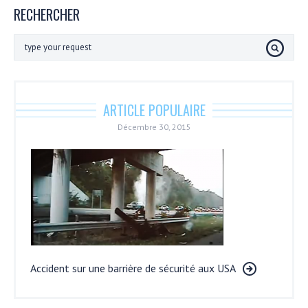
RECHERCHER
ARTICLE POPULAIRE
Décembre 30, 2015
Accident sur une barrière de sécurité aux USA