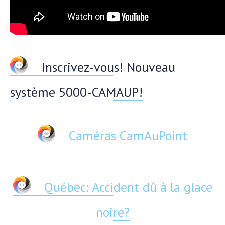
Inscrivez-vous! Nouveau
système 5000-CAMAUP!
Caméras CamAuPoint
Québec: Accident dû à la glace
noire?