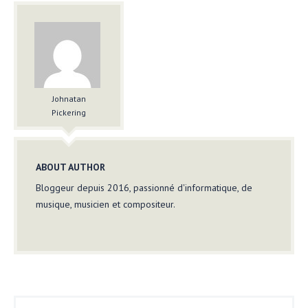
Johnatan
Pickering
ABOUT AUTHOR
Bloggeur depuis 2016, passionné d'informatique, de
musique, musicien et compositeur.