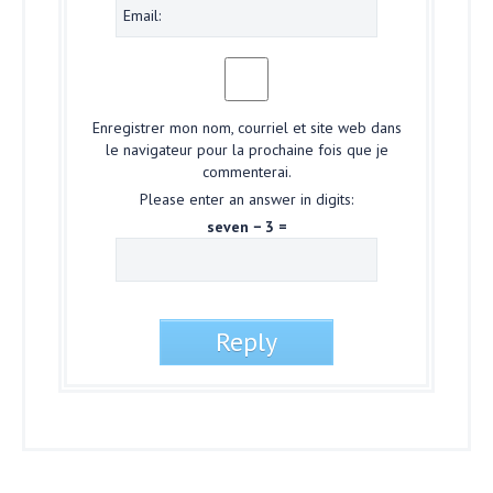
Enregistrer mon nom, courriel et site web dans
le navigateur pour la prochaine fois que je
commenterai.
Please enter an answer in digits:
seven − 3 =