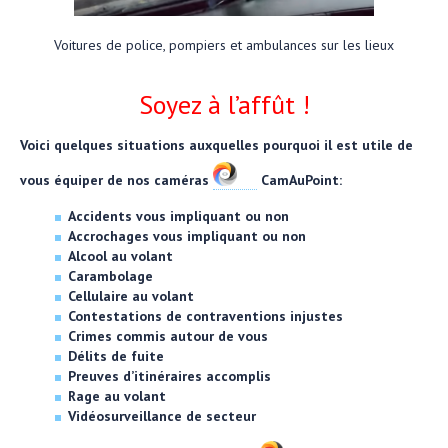
Voitures de police, pompiers et ambulances sur les lieux
Soyez à l’affût !
Voici quelques situations auxquelles pourquoi il est utile de
vous équiper de nos caméras
CamAuPoint:
Accidents vous impliquant ou non
Accrochages vous impliquant ou non
Alcool au volant
Carambolage
Cellulaire au volant
Contestations de contraventions injustes
Crimes commis autour de vous
Délits de fuite
Preuves d’itinéraires accomplis
Rage au volant
Vidéosurveillance de secteur