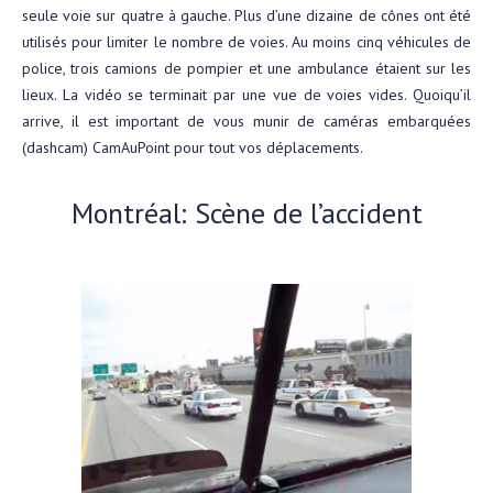
seule voie sur quatre à gauche. Plus d’une dizaine de cônes ont été
utilisés pour limiter le nombre de voies. Au moins cinq véhicules de
police, trois camions de pompier et une ambulance étaient sur les
lieux. La vidéo se terminait par une vue de voies vides. Quoiqu’il
arrive, il est important de vous munir de caméras embarquées
(dashcam) CamAuPoint pour tout vos déplacements.
Montréal: Scène de l’accident