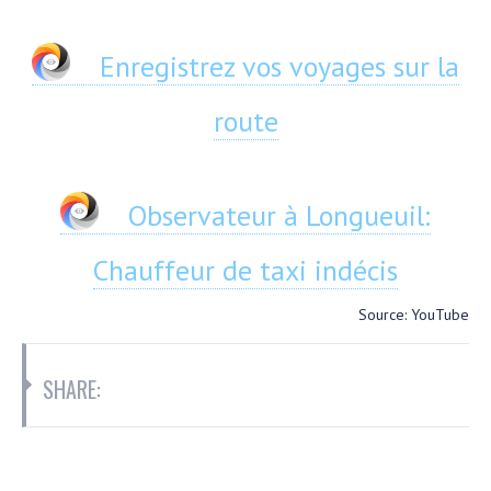
Enregistrez vos voyages sur la
route
Observateur à Longueuil:
Chauffeur de taxi indécis
Source: YouTube
SHARE: