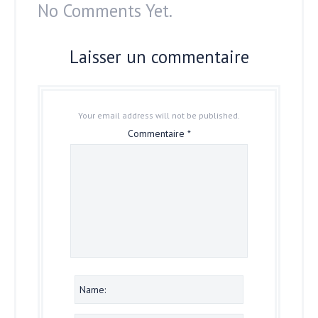
No Comments Yet.
Laisser un commentaire
Your email address will not be published.
Commentaire
*