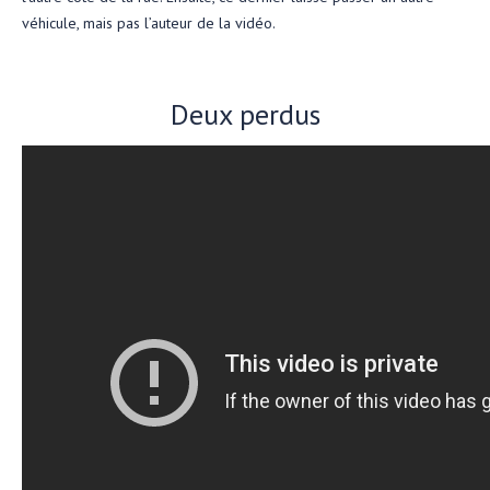
véhicule, mais pas l’auteur de la vidéo.
Deux perdus