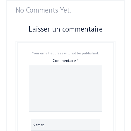
No Comments Yet.
Laisser un commentaire
Your email address will not be published.
Commentaire
*