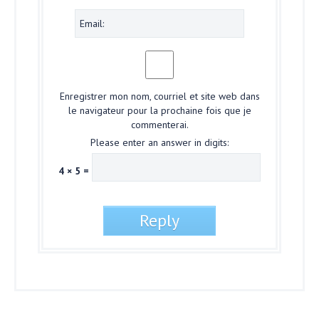
Enregistrer mon nom, courriel et site web dans
le navigateur pour la prochaine fois que je
commenterai.
Please enter an answer in digits:
4 × 5 =