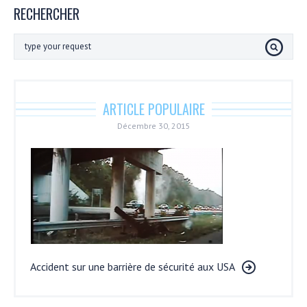
RECHERCHER
ARTICLE POPULAIRE
Décembre 30, 2015
Accident sur une barrière de sécurité aux USA