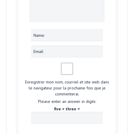
Enregistrer mon nom, courriel et site web dans
le navigateur pour la prochaine fois que je
commenterai.
Please enter an answer in digits:
five × three =