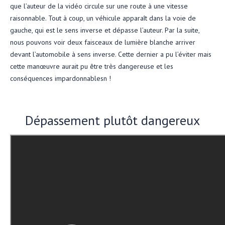
que l’auteur de la vidéo circule sur une route à une vitesse
raisonnable. Tout à coup, un véhicule apparaît dans la voie de
gauche, qui est le sens inverse et dépasse l’auteur. Par la suite,
nous pouvons voir deux faisceaux de lumière blanche arriver
devant l’automobile à sens inverse. Cette dernier a pu l’éviter mais
cette manœuvre aurait pu être très dangereuse et les
conséquences impardonnablesn !
Dépassement plutôt dangereux