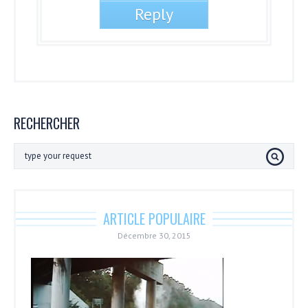
RECHERCHER
ARTICLE POPULAIRE
Décembre 30, 2015