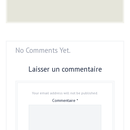
No Comments Yet.
Laisser un commentaire
Your email address will not be published.
Commentaire
*