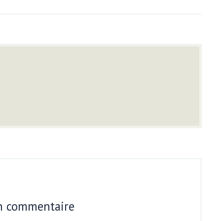
un commentaire