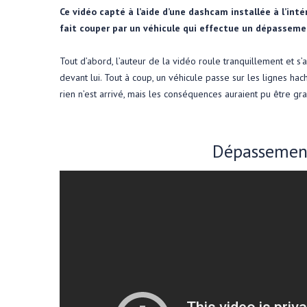
Ce vidéo capté à l’aide d’une dashcam installée à l’int
fait couper par un véhicule qui effectue un dépassemen
Tout d’abord, l’auteur de la vidéo roule tranquillement et s’ar
devant lui. Tout à coup, un véhicule passe sur les lignes ha
rien n’est arrivé, mais les conséquences auraient pu être gra
Dépassement