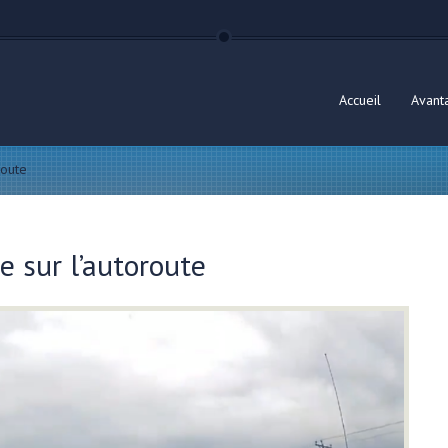
Accueil
Avant
route
 sur l’autoroute