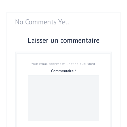
No Comments Yet.
Laisser un commentaire
Your email address will not be published.
Commentaire
*