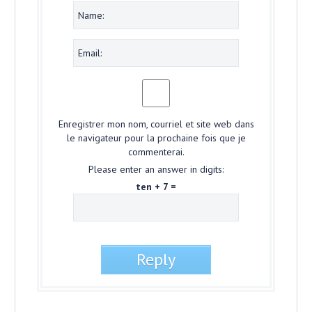
Enregistrer mon nom, courriel et site web dans
le navigateur pour la prochaine fois que je
commenterai.
Please enter an answer in digits:
ten + 7 =