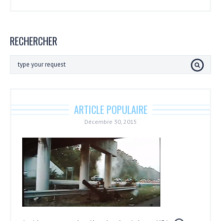
RECHERCHER
ARTICLE POPULAIRE
Décembre 30, 2015