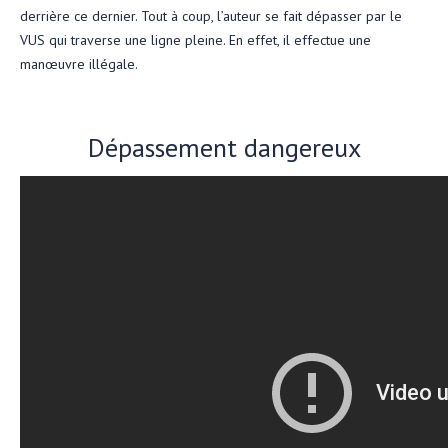
derrière ce dernier. Tout à coup, l’auteur se fait dépasser par le
VUS qui traverse une ligne pleine. En effet, il effectue une
manœuvre illégale.
Dépassement dangereux