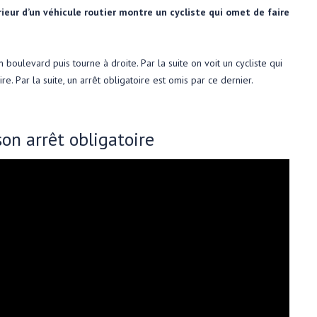
rieur d’un véhicule routier montre un cycliste qui omet de faire
 boulevard puis tourne à droite. Par la suite on voit un cycliste qui
ire. Par la suite, un arrêt obligatoire est omis par ce dernier.
on arrêt obligatoire