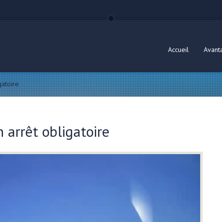
Accueil
Avant
gatoire
 arrêt obligatoire