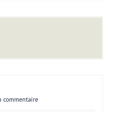
un commentaire