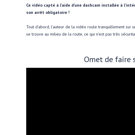
Ce vidéo capté à l’aide d’une dashcam installée à l’inté
son arrêt obligatoire !
Tout d’abord, l’auteur de la vidéo roule tranquillement sur un
se trouve au milieu de la route, ce qui n’est pas très sécurita
Omet de faire s