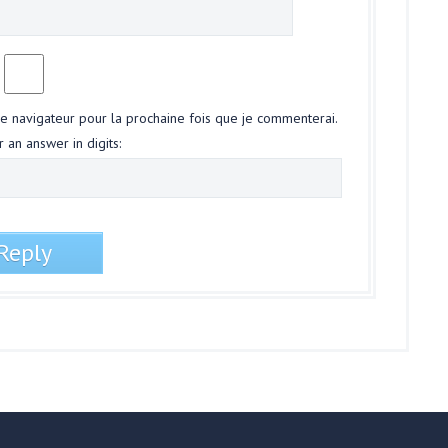
le navigateur pour la prochaine fois que je commenterai.
 an answer in digits: