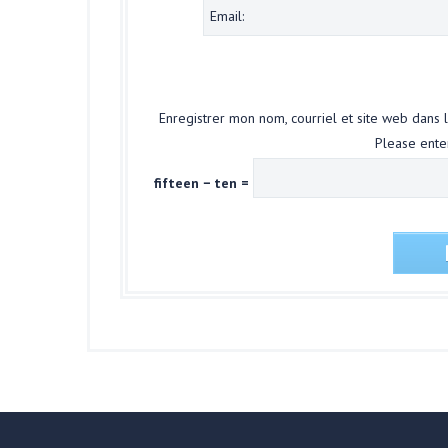
Enregistrer mon nom, courriel et site web dans 
Please enter
fifteen − ten =