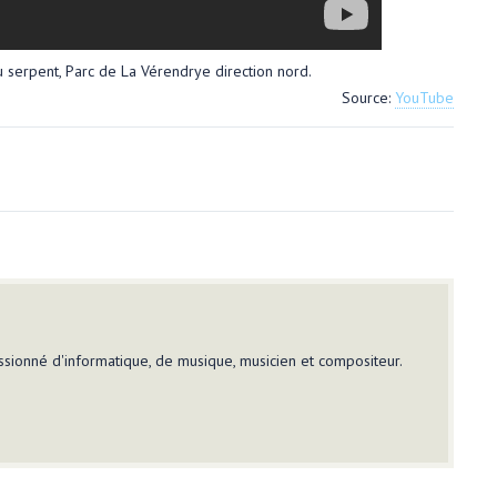
u serpent, Parc de La Vérendrye direction nord.
Source:
YouTube
sionné d'informatique, de musique, musicien et compositeur.