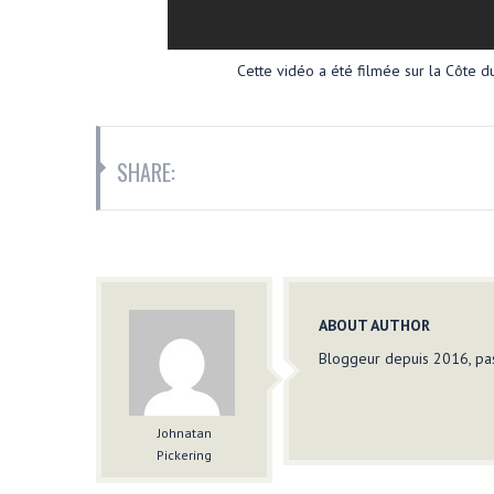
Cette vidéo a été filmée sur la Côte d
SHARE:
ABOUT AUTHOR
Bloggeur depuis 2016, pas
Johnatan
Pickering