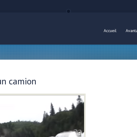
Accueil
Avant
’un camion