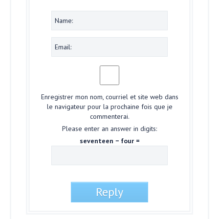
Enregistrer mon nom, courriel et site web dans
le navigateur pour la prochaine fois que je
commenterai.
Please enter an answer in digits:
seventeen − four =