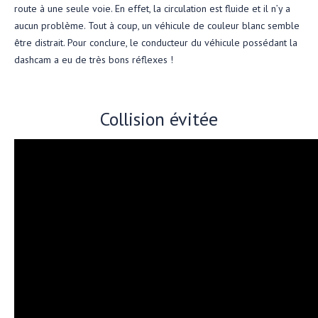
route à une seule voie. En effet, la circulation est fluide et il n’y a
aucun problème. Tout à coup, un véhicule de couleur blanc semble
être distrait. Pour conclure, le conducteur du véhicule possédant la
dashcam a eu de très bons réflexes !
Collision évitée