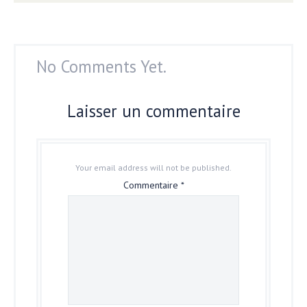
No Comments Yet.
Laisser un commentaire
Your email address will not be published.
Commentaire
*