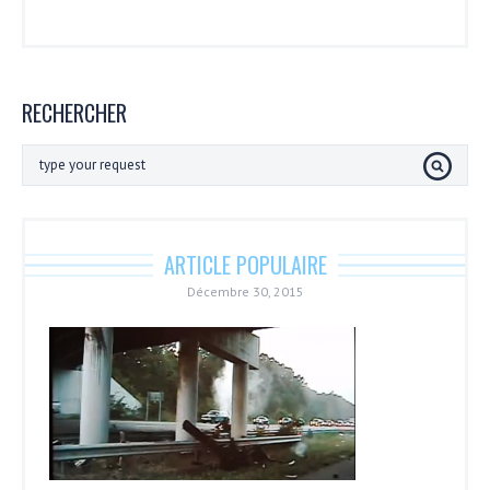
RECHERCHER
ARTICLE POPULAIRE
Décembre 30, 2015