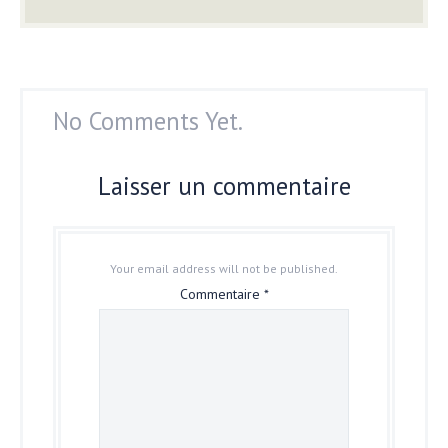
No Comments Yet.
Laisser un commentaire
Your email address will not be published.
Commentaire
*