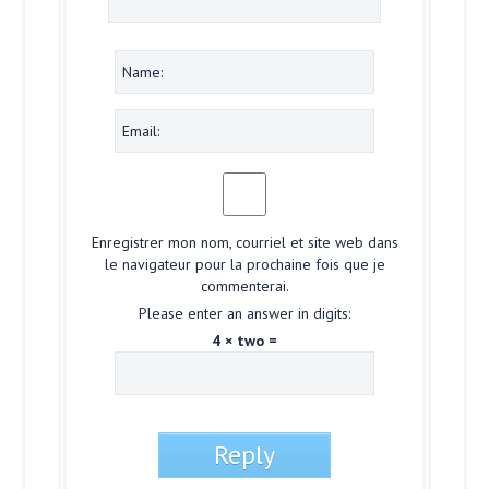
Enregistrer mon nom, courriel et site web dans
le navigateur pour la prochaine fois que je
commenterai.
Please enter an answer in digits:
4 × two =