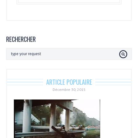
RECHERCHER
ARTICLE POPULAIRE
Décembre 30, 2015