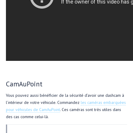
CamAuPoint
Vous pouvez aussi bénéficier de la sécurité d’avoir une dashcam à
l’intérieur de votre véhicule. Commandez
les caméras embarquées
pour véhicules de CamAuPoint
. Ces caméras sont très utiles dans
des cas comme celui-là.