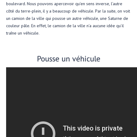
boulevard. Nous pouvons apercevoir qu’en sens inverse, l’autre
côté du terre-plein, il y a beaucoup de véhicule. Par la suite, on voit
un camion de la ville qui pousse un autre véhicule, une Saturne de
couleur pâle. En effet, le camion de la ville n’a aucune idée qu’il
traîne un véhicule.
Pousse un véhicule