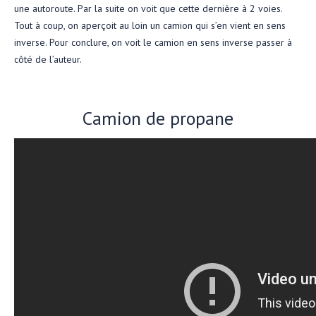
une autoroute. Par la suite on voit que cette dernière à 2 voies.
Tout à coup, on aperçoit au loin un camion qui s’en vient en sens
inverse. Pour conclure, on voit le camion en sens inverse passer à
côté de l’auteur.
Camion de propane