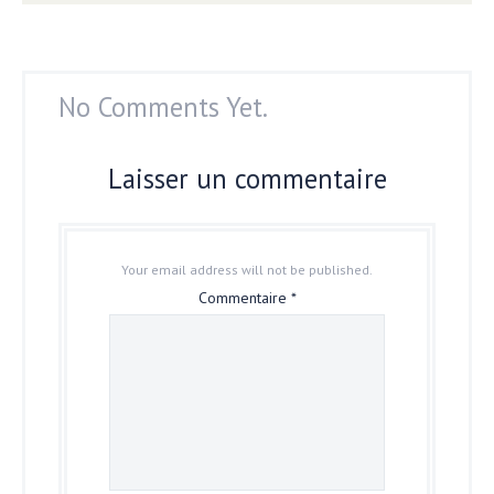
No Comments Yet.
Laisser un commentaire
Your email address will not be published.
Commentaire
*