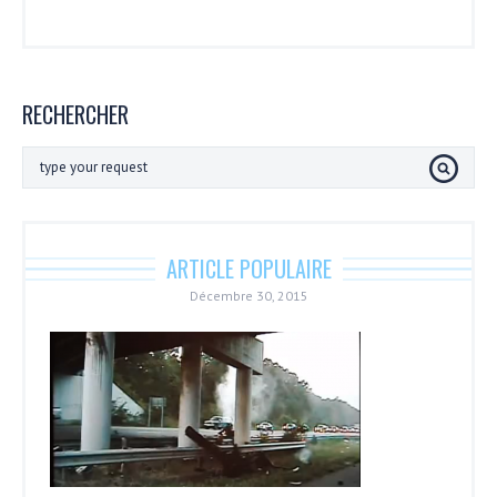
RECHERCHER
ARTICLE POPULAIRE
Décembre 30, 2015