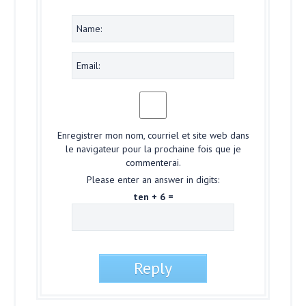
Enregistrer mon nom, courriel et site web dans
le navigateur pour la prochaine fois que je
commenterai.
Please enter an answer in digits:
ten + 6 =