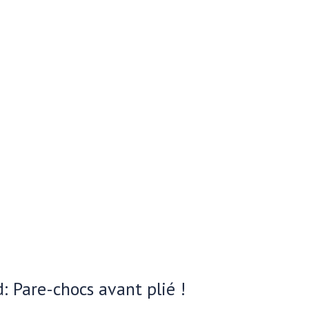
: Pare-chocs avant plié !