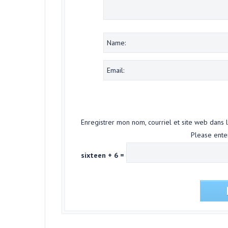
Enregistrer mon nom, courriel et site web dans 
Please enter
sixteen + 6 =