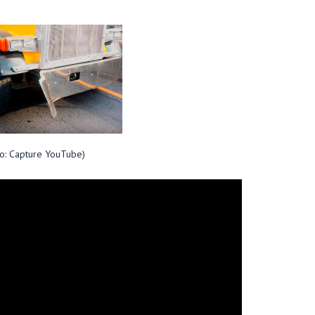
to: Capture YouTube)