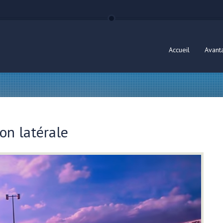
Accueil
Avant
ion latérale