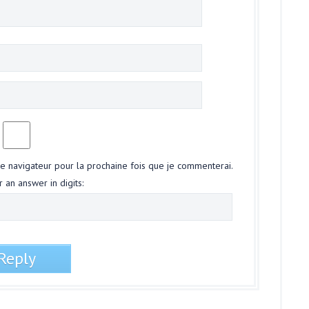
le navigateur pour la prochaine fois que je commenterai.
 an answer in digits: