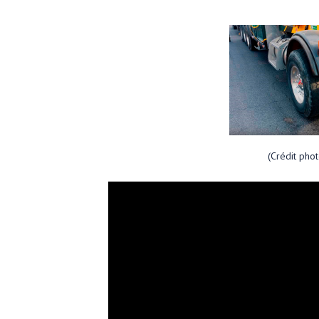
(Crédit pho