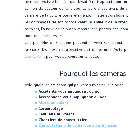
avait une voiture blanche qui devait être trop lent pour lui 
camion de l’auteur de la vidéo. Le pare-chocs avant du c
l’arrière de la voiture bleue était endommagé et grafigné. L
les dommages de son propre véhicule. L’auteur de la vidéo
terminer, l’auteur de la vidéo montre des photos des dom
mort et aucun blessé.
Une panoplie de situations peuvent survenir sur la route,
prendre des mesures préventives et de sécurité. Voilà p
CamAuPoint
pour vos parcours sur la route.
Pourquoi les caméra
Voici quelques situations qui peuvent survenir sur la route.
Accidents vous impliquant ou non
Accrochages vous impliquant ou non
Alcool au volant
Carambolage
Cellulaire au volant
Chantiers de construction
Contestations de contraventions injustes