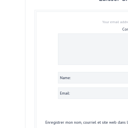
Your email addre
Co
Enregistrer mon nom, courriel et site web dans 