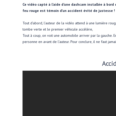
Ce vidéo capté à l’aide d’une dashcam installée à bord 
feu rouge est témoin d’un accident évité de justesse !
Tout d’abord, l’auteur de la vidéo attend à une lumière roug
tombe verte et le premier véhicule accélère,
Tout à coup, on voit une automobile arriver par la gauche. E
personne en avant de l’auteur. Pour conclure, il ne faut jam
Acci