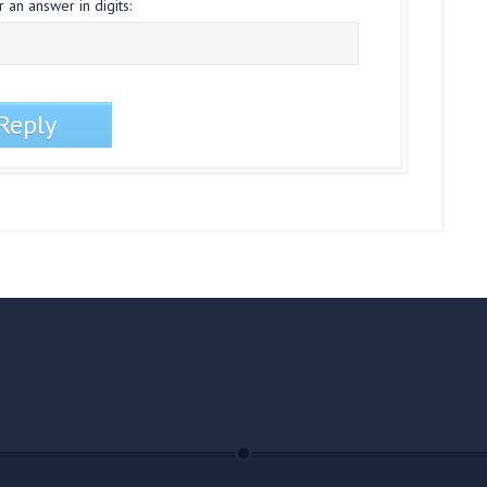
 an answer in digits: