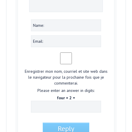
Enregistrer mon nom, courriel et site web dans
le navigateur pour la prochaine fois que je
commenterai.
Please enter an answer in digits:
four × 2 =