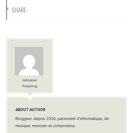
SHARE:
Johnatan
Pickering
ABOUT AUTHOR
Bloggeur depuis 2016, passionné d'informatique, de
musique, musicien et compositeur.