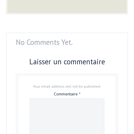
No Comments Yet.
Laisser un commentaire
Your email address will not be published.
Commentaire
*