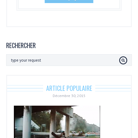
RECHERCHER
ARTICLE POPULAIRE
Décembre 30, 2015