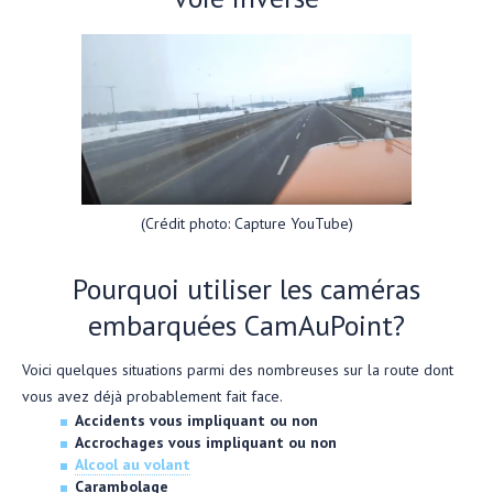
(Crédit photo: Capture YouTube)
Pourquoi utiliser les caméras
embarquées CamAuPoint?
Voici quelques situations parmi des nombreuses sur la route dont
vous avez déjà probablement fait face.
Accidents vous impliquant ou non
Accrochages vous impliquant ou non
Alcool au volant
Carambolage