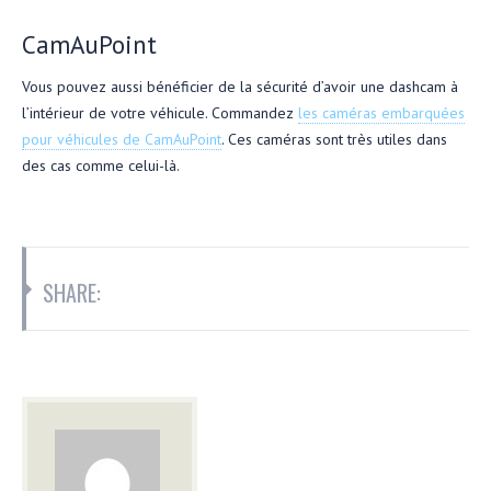
CamAuPoint
Vous pouvez aussi bénéficier de la sécurité d’avoir une dashcam à
l’intérieur de votre véhicule. Commandez
les caméras embarquées
pour véhicules de CamAuPoint
. Ces caméras sont très utiles dans
des cas comme celui-là.
SHARE: