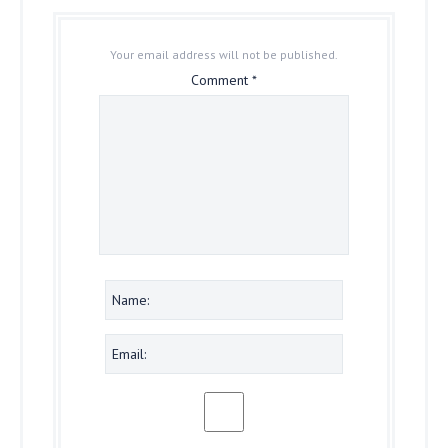
Your email address will not be published.
Comment
*