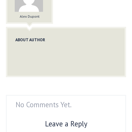
Alex Dupont
ABOUT AUTHOR
No Comments Yet.
Leave a Reply