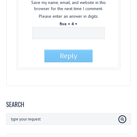
Save my name, email, and website in this
browser for the next time I comment.
Please enter an answer in digits:
five × 4 =
SEARCH