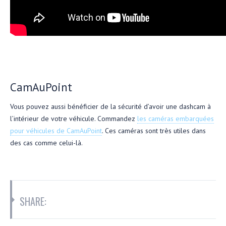
CamAuPoint
Vous pouvez aussi bénéficier de la sécurité d’avoir une dashcam à
l’intérieur de votre véhicule. Commandez
les caméras embarquées
pour véhicules de CamAuPoint
. Ces caméras sont très utiles dans
des cas comme celui-là.
SHARE: