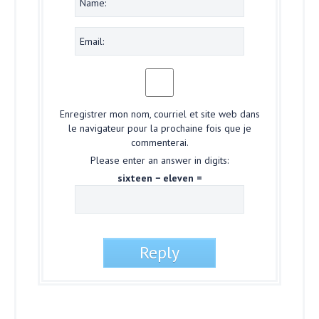
Enregistrer mon nom, courriel et site web dans
le navigateur pour la prochaine fois que je
commenterai.
Please enter an answer in digits:
sixteen − eleven =