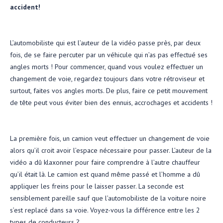
accident!
L’automobiliste qui est l’auteur de la vidéo passe près, par deux
fois, de se faire percuter par un véhicule qui n’as pas effectué ses
angles morts ! Pour commencer, quand vous voulez effectuer un
changement de voie, regardez toujours dans votre rétroviseur et
surtout, faites vos angles morts. De plus, faire ce petit mouvement
de tête peut vous éviter bien des ennuis, accrochages et accidents !
La première fois, un camion veut effectuer un changement de voie
alors qu’il croit avoir l’espace nécessaire pour passer. L’auteur de la
vidéo a dû klaxonner pour faire comprendre à l’autre chauffeur
qu’il était là. Le camion est quand même passé et l’homme a dû
appliquer les freins pour le laisser passer. La seconde est
sensiblement pareille sauf que l’automobiliste de la voiture noire
s’est replacé dans sa voie. Voyez-vous la différence entre les 2
types de conducteurs ?