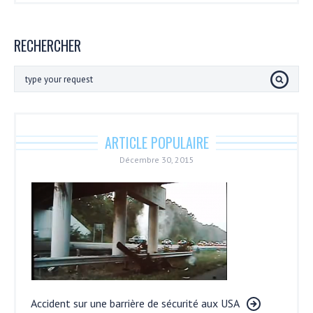
RECHERCHER
ARTICLE POPULAIRE
Décembre 30, 2015
Accident sur une barrière de sécurité aux USA