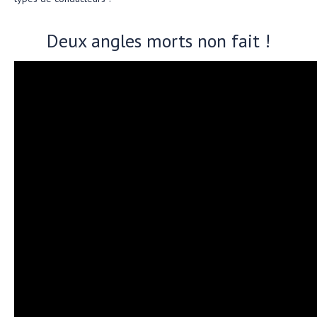
Deux angles morts non fait !