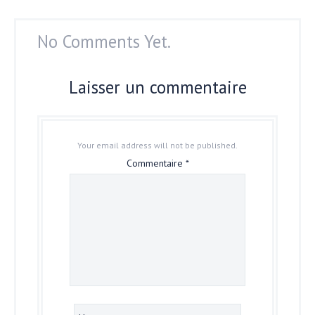
No Comments Yet.
Laisser un commentaire
Your email address will not be published.
Commentaire
*