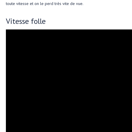
toute vitesse et on le perd très vite de vue.
Vitesse folle