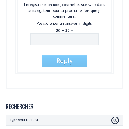
Enregistrer mon nom, courriel et site web dans
le navigateur pour la prochaine fois que je
commenterai.
Please enter an answer in digits:
20 + 12 =
RECHERCHER