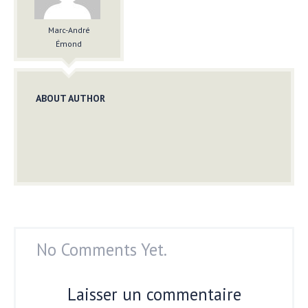
Marc-André
Émond
ABOUT AUTHOR
No Comments Yet.
Laisser un commentaire