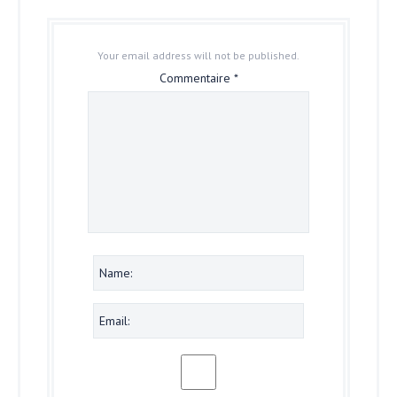
Your email address will not be published.
Commentaire
*