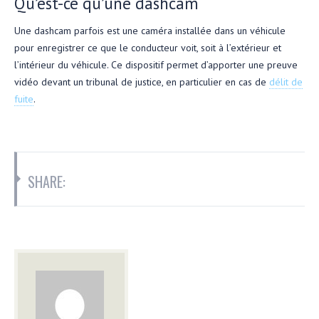
Qu’est-ce qu’une dashcam
Une dashcam parfois est une caméra installée dans un véhicule
pour enregistrer ce que le conducteur voit, soit à l’extérieur et
l’intérieur du véhicule. Ce dispositif permet d’apporter une preuve
vidéo devant un tribunal de justice, en particulier en cas de
délit de
fuite
.
SHARE: