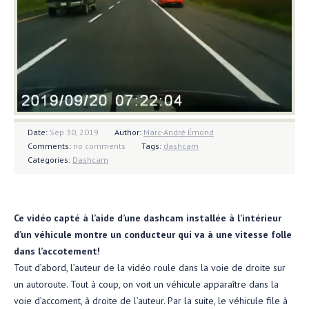
Date:
Sep 30, 2019
Author:
Marc-André Émond
Comments:
no comments
Tags:
dashcam
Categories:
Dashcam
Ce vidéo capté à l’aide d’une dashcam installée à l’intérieur
d’un véhicule montre un conducteur qui va à une vitesse folle
dans l’accotement!
Tout d’abord, l’auteur de la vidéo roule dans la voie de droite sur
un autoroute. Tout à coup, on voit un véhicule apparaître dans la
voie d’accoment, à droite de l’auteur. Par la suite, le véhicule file à