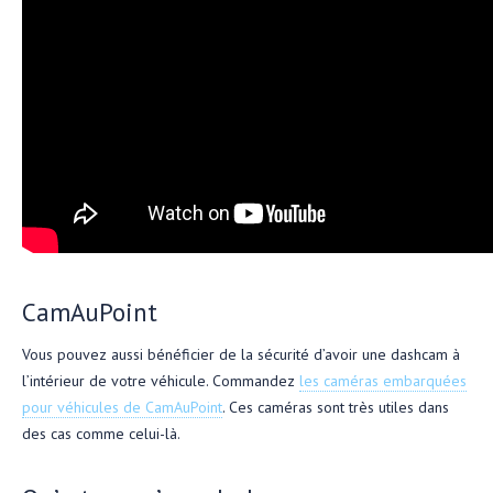
CamAuPoint
Vous pouvez aussi bénéficier de la sécurité d’avoir une dashcam à
l’intérieur de votre véhicule. Commandez
les caméras embarquées
pour véhicules de CamAuPoint
. Ces caméras sont très utiles dans
des cas comme celui-là.