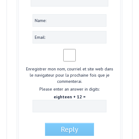
Enregistrer mon nom, courriel et site web dans
le navigateur pour la prochaine fois que je
commenterai.
Please enter an answer in digits:
eighteen + 12 =