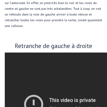
sur l’autoroute. En effet, on peut très bien le voir et les voies du
centre et gauche ne sont pas très achalandées. Tout à coup, on voit
un véhicule dans la voie de gauche arriver à toute vitesse et
retrancher toutes les voies pour prendre la sortie, créant quasiment
une collision.
Retranche de gauche à droite