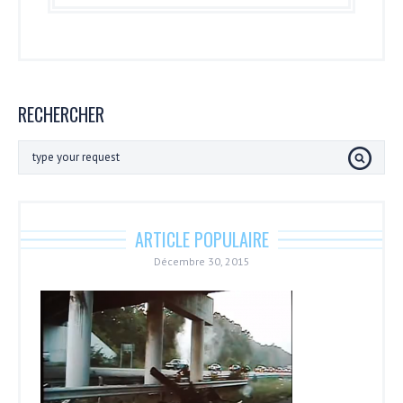
RECHERCHER
ARTICLE POPULAIRE
Décembre 30, 2015