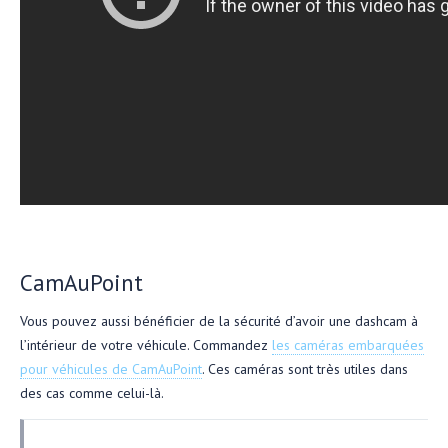
CamAuPoint
Vous pouvez aussi bénéficier de la sécurité d’avoir une dashcam à
l’intérieur de votre véhicule. Commandez
les caméras embarquées
pour véhicules de CamAuPoint
. Ces caméras sont très utiles dans
des cas comme celui-là.