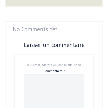
No Comments Yet.
Laisser un commentaire
Your email address will not be published.
Commentaire
*