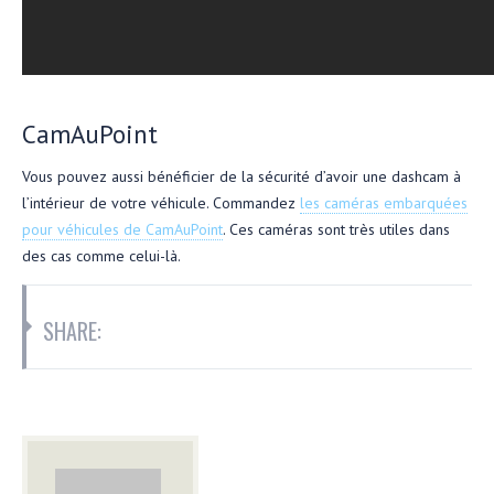
CamAuPoint
Vous pouvez aussi bénéficier de la sécurité d’avoir une dashcam à
l’intérieur de votre véhicule. Commandez
les caméras embarquées
pour véhicules de CamAuPoint
. Ces caméras sont très utiles dans
des cas comme celui-là.
SHARE: