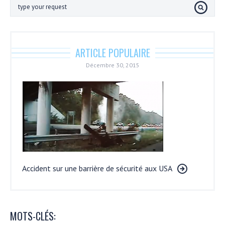
ARTICLE POPULAIRE
Décembre 30, 2015
Accident sur une barrière de sécurité aux USA
MOTS-CLÉS: