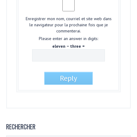
Enregistrer mon nom, courriel et site web dans
le navigateur pour la prochaine fois que je
commenterai.
Please enter an answer in digits:
eleven − three =
RECHERCHER