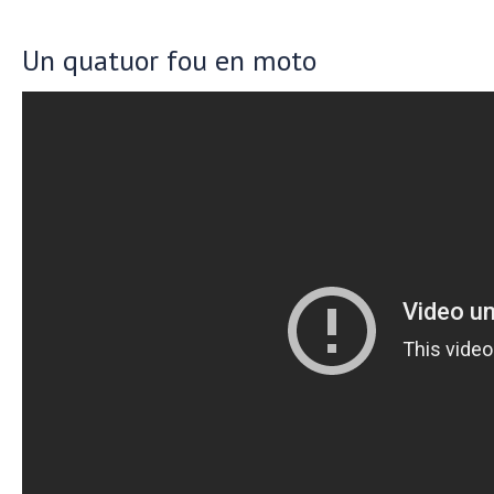
Un quatuor fou en moto