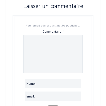
Laisser un commentaire
Your email address will not be published.
Commentaire
*