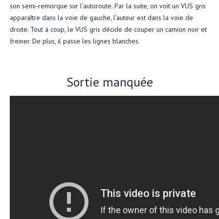
son semi-remorque sur l’autoroute. Par la suite, on voit un VUS gris
apparaître dans la voie de gauche, l’auteur est dans la voie de
droite. Tout à coup, le VUS gris décide de couper un camion noir et
freiner. De plus, il passe les lignes blanches.
Sortie manquée