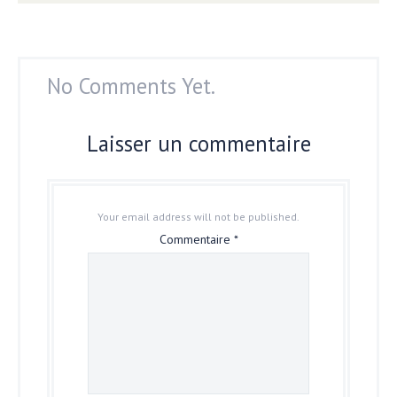
No Comments Yet.
Laisser un commentaire
Your email address will not be published.
Commentaire
*