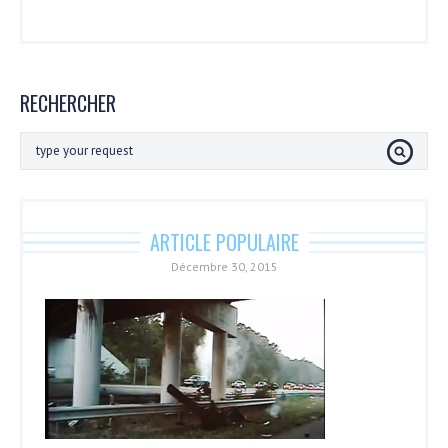
RECHERCHER
ARTICLE POPULAIRE
Décembre 30, 2015