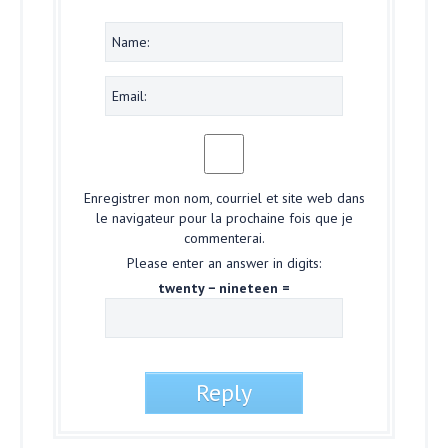
Enregistrer mon nom, courriel et site web dans
le navigateur pour la prochaine fois que je
commenterai.
Please enter an answer in digits:
twenty − nineteen =