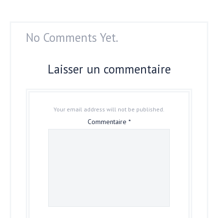
No Comments Yet.
Laisser un commentaire
Your email address will not be published.
Commentaire
*