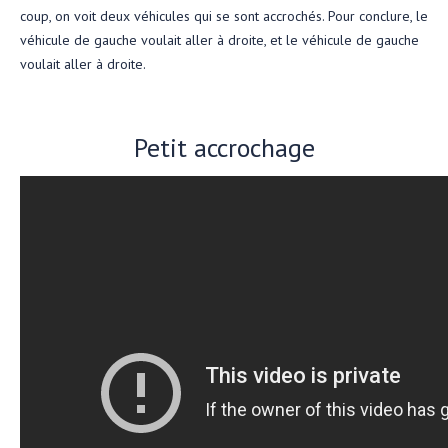
coup, on voit deux véhicules qui se sont accrochés. Pour conclure, le
véhicule de gauche voulait aller à droite, et le véhicule de gauche
voulait aller à droite.
Petit accrochage