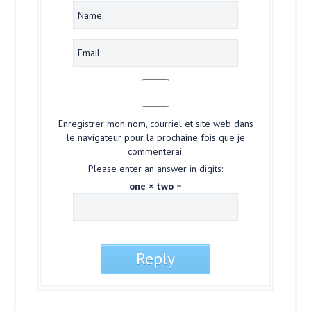
Enregistrer mon nom, courriel et site web dans
le navigateur pour la prochaine fois que je
commenterai.
Please enter an answer in digits:
one × two =