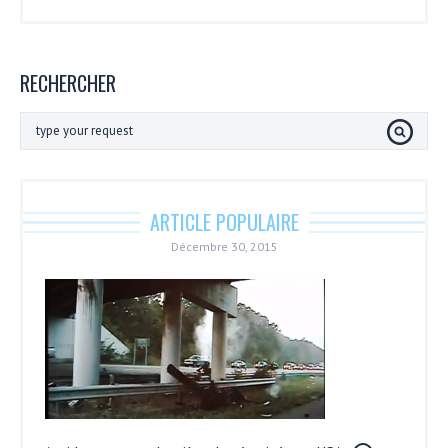
RECHERCHER
ARTICLE POPULAIRE
Décembre 30, 2015